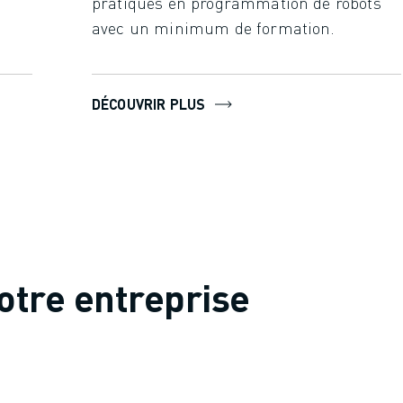
pratiques en programmation de robots
avec un minimum de formation.
DÉCOUVRIR PLUS
otre entreprise