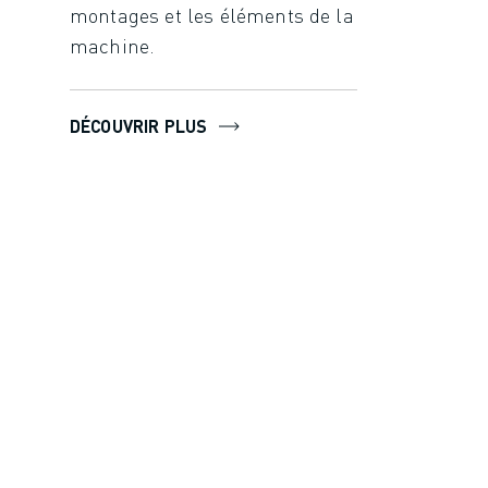
montages et les éléments de la
machine.
DÉCOUVRIR PLUS