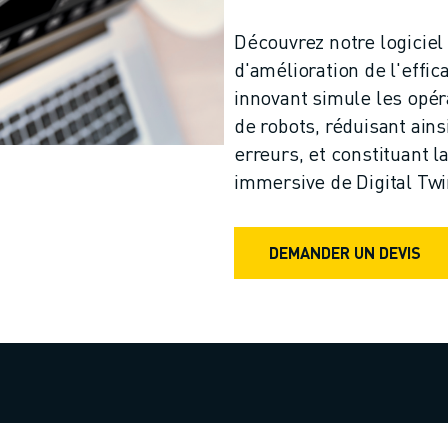
Découvrez notre logiciel 
d'amélioration de l'effic
innovant simule les opé
de robots, réduisant ains
erreurs, et constituant l
immersive de Digital Twi
DEMANDER UN DEVIS