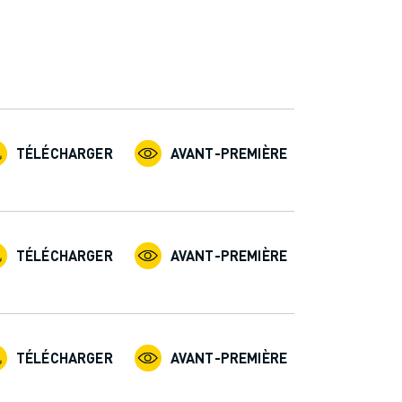
TÉLÉCHARGER
AVANT-PREMIÈRE
TÉLÉCHARGER
AVANT-PREMIÈRE
TÉLÉCHARGER
AVANT-PREMIÈRE