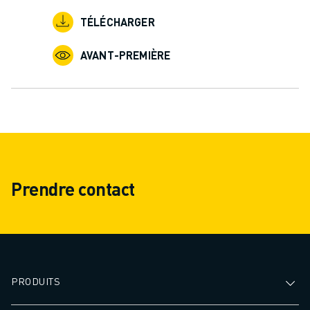
TÉLÉCHARGER
AVANT-PREMIÈRE
Prendre contact
PRODUITS