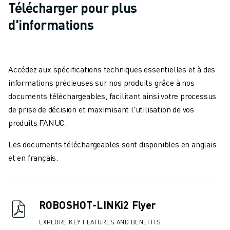
Télécharger pour plus
d'informations
Accédez aux spécifications techniques essentielles et à des
informations précieuses sur nos produits grâce à nos
documents téléchargeables, facilitant ainsi votre processus
de prise de décision et maximisant l'utilisation de vos
produits FANUC.
Les documents téléchargeables sont disponibles en anglais
et en français.
ROBOSHOT-LINKi2 Flyer
EXPLORE KEY FEATURES AND BENEFITS