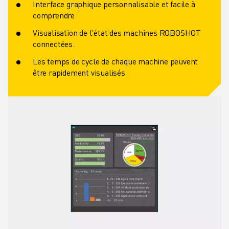
Interface graphique personnalisable et facile à
comprendre
Visualisation de l'état des machines ROBOSHOT
connectées.
Les temps de cycle de chaque machine peuvent
être rapidement visualisés