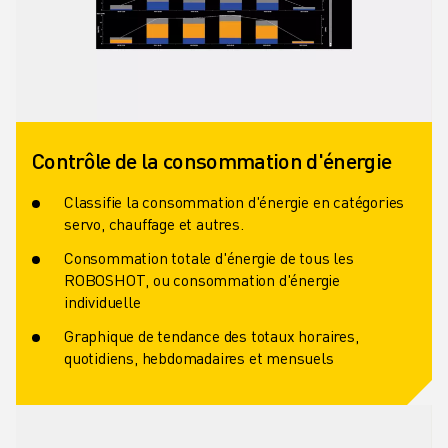
Contrôle de la consommation d'énergie
Classifie la consommation d'énergie en catégories
servo, chauffage et autres.
Consommation totale d'énergie de tous les
ROBOSHOT, ou consommation d'énergie
individuelle
Graphique de tendance des totaux horaires,
quotidiens, hebdomadaires et mensuels