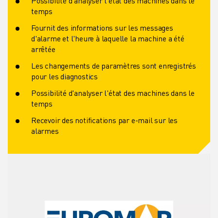
Possibilité d'analyser l'état des machines dans le
temps
Fournit des informations sur les messages
d'alarme et l'heure à laquelle la machine a été
arrêtée
Les changements de paramètres sont enregistrés
pour les diagnostics
Possibilité d'analyser l'état des machines dans le
temps
Recevoir des notifications par e-mail sur les
alarmes