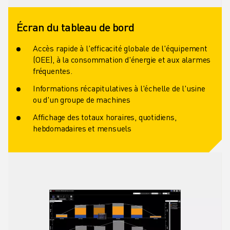
Écran du tableau de bord
Accès rapide à l'efficacité globale de l'équipement
(OEE), à la consommation d'énergie et aux alarmes
fréquentes.
Informations récapitulatives à l'échelle de l'usine
ou d'un groupe de machines
Affichage des totaux horaires, quotidiens,
hebdomadaires et mensuels