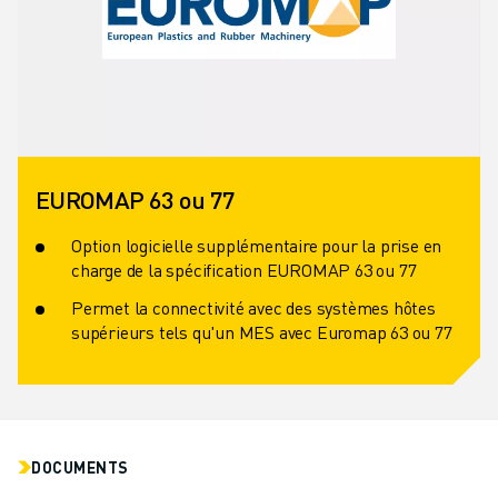
EUROMAP 63 ou 77
Option logicielle supplémentaire pour la prise en
charge de la spécification EUROMAP 63 ou 77
Permet la connectivité avec des systèmes hôtes
supérieurs tels qu'un MES avec Euromap 63 ou 77
DOCUMENTS