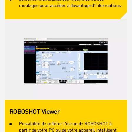
moulages pour accéder à davantage d'informations.
ROBOSHOT Viewer
Possibilité de refléter l'écran de ROBOSHOT à
partir de votre PC ou de votre appareil intelligent