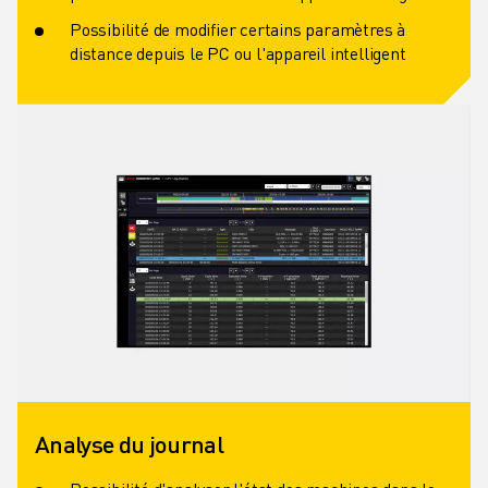
Possibilité de modifier certains paramètres à
distance depuis le PC ou l'appareil intelligent
Analyse du journal