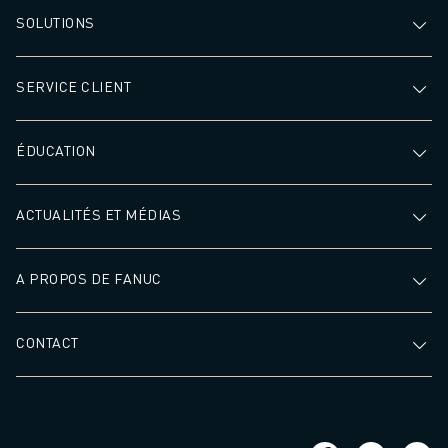
SOLUTIONS
SERVICE CLIENT
ÉDUCATION
ACTUALITÉS ET MÉDIAS
A PROPOS DE FANUC
CONTACT