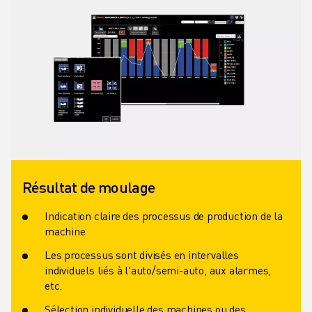
Résultat de moulage
Indication claire des processus de production de la
machine
Les processus sont divisés en intervalles
individuels liés à l'auto/semi-auto, aux alarmes,
etc.
Sélection individuelle des machines ou des