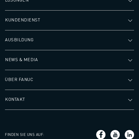
KUNDENDIENST
AUSBILDUNG
NEWS & MEDIA
ÜBER FANUC
KONTAKT
FINDEN SIE UNS AUF
: