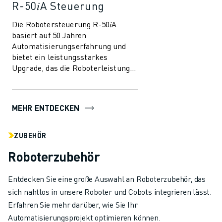
R-50𝑖A Steuerung
Die Robotersteuerung R-50𝑖A
basiert auf 50 Jahren
Automatisierungserfahrung und
bietet ein leistungsstarkes
Upgrade, das die Roboterleistung
maximiert. Neue intelligente
Funktionen, reduzierter Ene...
MEHR ENTDECKEN
ZUBEHÖR
Roboterzubehör
Entdecken Sie eine große Auswahl an Roboterzubehör, das
sich nahtlos in unsere Roboter und Cobots integrieren lässt.
Erfahren Sie mehr darüber, wie Sie Ihr
Automatisierungsprojekt optimieren können.