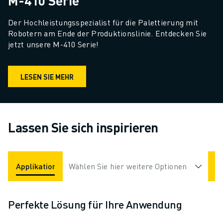
M-410 Serie
Der Hochleistungsspezialist für die Palettierung mit 
Robotern am Ende der Produktionslinie. Entdecken Sie 
jetzt unsere M-410 Serie!
LESEN SIE MEHR
Lassen Sie sich inspirieren
Applikationen
Wählen Sie hier weitere Optionen
Branchen
Perfekte Lösung für Ihre Anwendung