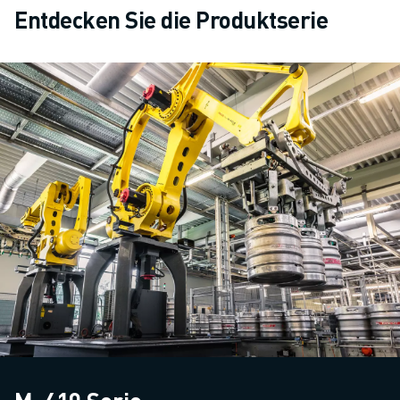
Entdecken Sie die Produktserie