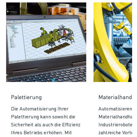
Palettierung
Materialhandh
Die Automatisierung Ihrer
Automatisieren Si
Palettierung kann sowohl die
Materialhandhab
Sicherheit als auch die Effizienz
Industrieroboter
Ihres Betriebs erhöhen. Mit
zahlreiche Vorteil