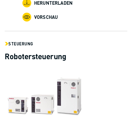
HERUNTERLADEN
VORSCHAU
STEUERUNG
Robotersteuerung