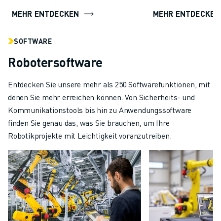
MEHR ENTDECKEN
MEHR ENTDECKEN
SOFTWARE
Robotersoftware
Entdecken Sie unsere mehr als 250 Softwarefunktionen, mit
denen Sie mehr erreichen können. Von Sicherheits- und
Kommunikationstools bis hin zu Anwendungssoftware
finden Sie genau das, was Sie brauchen, um Ihre
Robotikprojekte mit Leichtigkeit voranzutreiben.