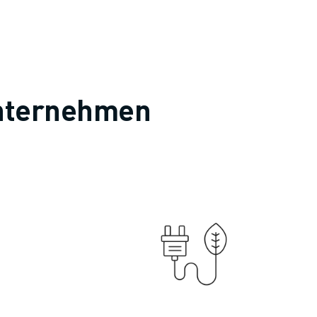
 Unternehmen