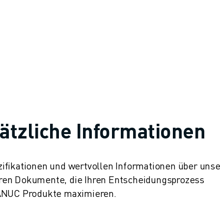
ätzliche Informationen
ifikationen und wertvollen Informationen über uns
ren Dokumente, die Ihren Entscheidungsprozess
FANUC Produkte maximieren.