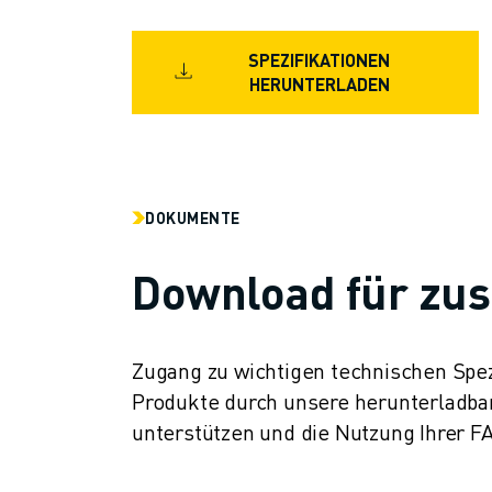
SPEZIFIKATIONEN
HERUNTERLADEN
DOKUMENTE
Download für zus
Zugang zu wichtigen technischen Spez
Produkte durch unsere herunterladba
unterstützen und die Nutzung Ihrer 