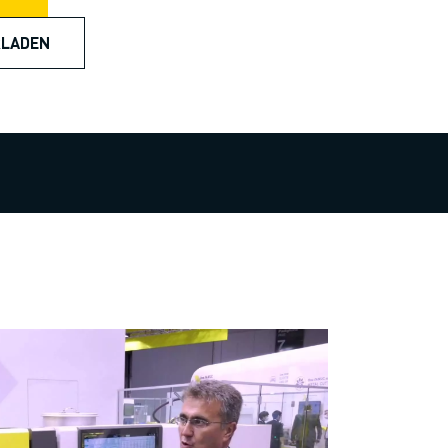
RLADEN