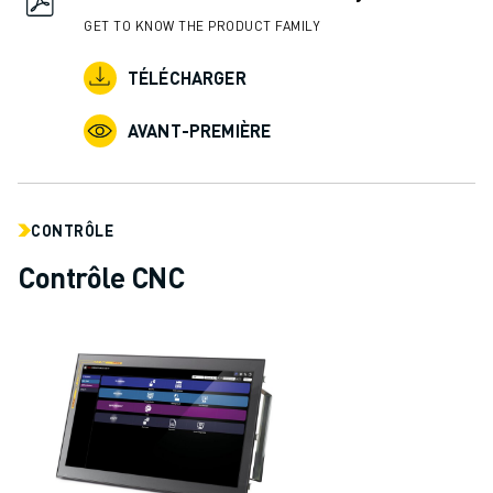
GET TO KNOW THE PRODUCT FAMILY
TÉLÉCHARGER
AVANT-PREMIÈRE
CONTRÔLE
Contrôle CNC