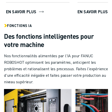
EN SAVOIR PLUS
EN SAVOIR PLUS
FONCTIONS IA
Des fonctions intelligentes pour
votre machine
Nos fonctionnalités alimentées par l'IA pour FANUC
ROBOSHOT optimisent les paramètres, anticipent les
problèmes et rationalisent les processus. Faites l'expérience
d'une efficacité inégalée et faites passer votre production au
niveau supérieur.