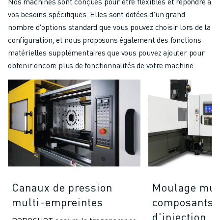
Nos machines sont conçues pour être flexibles et répondre à
vos besoins spécifiques. Elles sont dotées d'un grand
nombre d'options standard que vous pouvez choisir lors de la
configuration, et nous proposons également des fonctions
matérielles supplémentaires que vous pouvez ajouter pour
obtenir encore plus de fonctionnalités de votre machine.
Canaux de pression
Moulage mul
multi-empreintes
composants (
d'injection