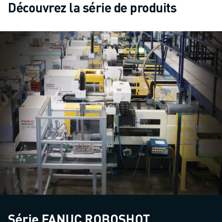
Découvrez la série de produits
Série FANUC ROBOSHOT