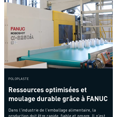
POLOPLASTE
Ressources optimisées et
moulage durable grâce à FANUC
Dans l'industrie de l'emballage alimentaire, la 
production doit être rapide, fiable et propre. Il n'est 