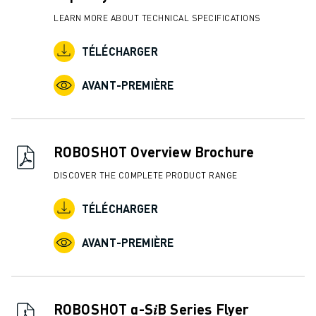
LEARN MORE ABOUT TECHNICAL SPECIFICATIONS
TÉLÉCHARGER
AVANT-PREMIÈRE
ROBOSHOT Overview Brochure
DISCOVER THE COMPLETE PRODUCT RANGE
TÉLÉCHARGER
AVANT-PREMIÈRE
ROBOSHOT α-S𝑖B Series Flyer