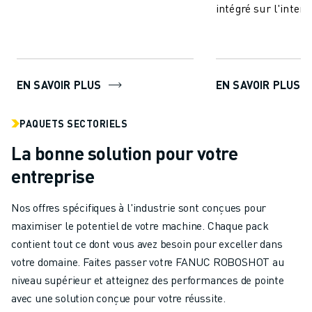
Permettre l'échange des données
intégré sur l'interf
de surveillance de ...
de ROBOSHOT.
EN SAVOIR PLUS
EN SAVOIR PLUS
PAQUETS SECTORIELS
La bonne solution pour votre
entreprise
Nos offres spécifiques à l'industrie sont conçues pour
maximiser le potentiel de votre machine. Chaque pack
contient tout ce dont vous avez besoin pour exceller dans
votre domaine. Faites passer votre FANUC ROBOSHOT au
niveau supérieur et atteignez des performances de pointe
avec une solution conçue pour votre réussite.