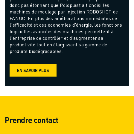
donc pas étonnant que Poloplast ait choisi les 
machines de moulage par injection ROBOSHOT de 
FANUC. En plus des améliorations immédiates de 
l'efficacité et des économies d'énergie, les fonctions 
logicielles avancées des machines permettent à 
l'entreprise de contrôler et d'augmenter sa 
productivité tout en élargissant sa gamme de 
produits biodégradables.
EN SAVOIR PLUS
Prendre contact