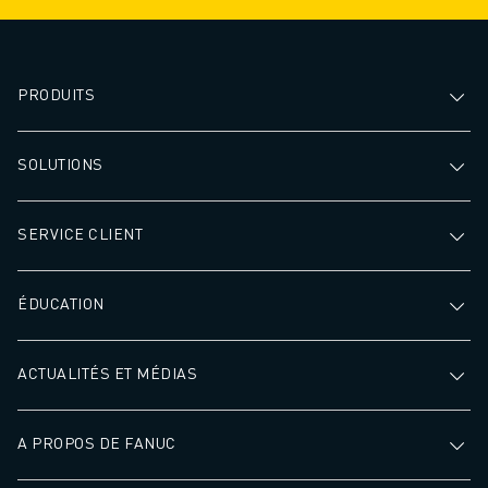
PRODUITS
SOLUTIONS
SERVICE CLIENT
ÉDUCATION
ACTUALITÉS ET MÉDIAS
A PROPOS DE FANUC