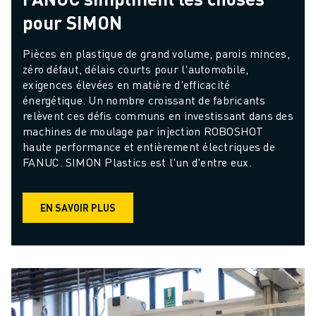
pour SIMON
Pièces en plastique de grand volume, parois minces, 
zéro défaut, délais courts pour l'automobile, 
exigences élevées en matière d'efficacité 
énergétique. Un nombre croissant de fabricants 
relèvent ces défis communs en investissant dans des 
machines de moulage par injection ROBOSHOT 
haute performance et entièrement électriques de 
FANUC. SIMON Plastics est l'un d'entre eux.
EN SAVOIR PLUS