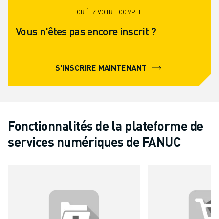
CRÉEZ VOTRE COMPTE
Vous n'êtes pas encore inscrit ?
S'INSCRIRE MAINTENANT
Fonctionnalités de la plateforme de
services numériques de FANUC