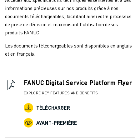
informations précieuses sur nos produits grâce à nos
documents téléchargeables, facilitant ainsi votre processus
de prise de décision et maximisant l'utilisation de vos
produits FANUC.
Les documents téléchargeables sont disponibles en anglais
et en français.
FANUC Digital Service Platform Flyer
EXPLORE KEY FEATURES AND BENEFITS
TÉLÉCHARGER
AVANT-PREMIÈRE