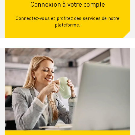
Connexion à votre compte
Connectez-vous et profitez des services de notre
plateforme.