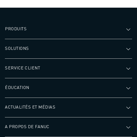
PRODUITS
SOLUTIONS
SERVICE CLIENT
ÉDUCATION
ACTUALITÉS ET MÉDIAS
A PROPOS DE FANUC