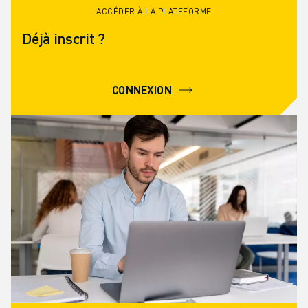
ACCÉDER À LA PLATEFORME
Déjà inscrit ?
CONNEXION