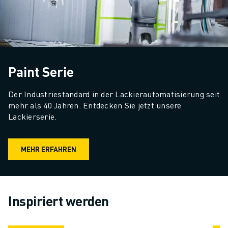
Paint Serie
Der Industriestandard in der Lackierautomatisierung seit 
mehr als 40 Jahren. Entdecken Sie jetzt unsere 
Lackierserie.
MEHR ERFAHREN
Inspiriert werden