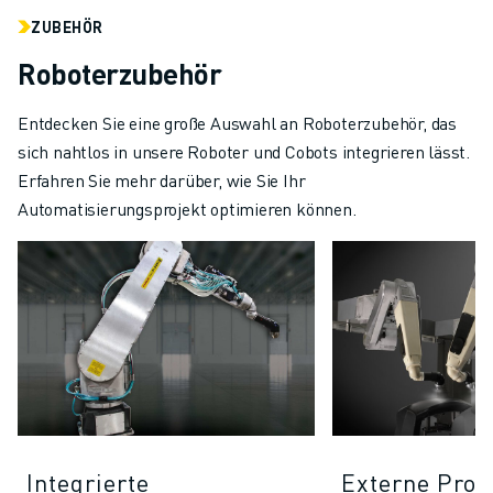
ZUBEHÖR
Roboterzubehör
Entdecken Sie eine große Auswahl an Roboterzubehör, das
sich nahtlos in unsere Roboter und Cobots integrieren lässt.
Erfahren Sie mehr darüber, wie Sie Ihr
Automatisierungsprojekt optimieren können.
Integrierte
Externe Proz