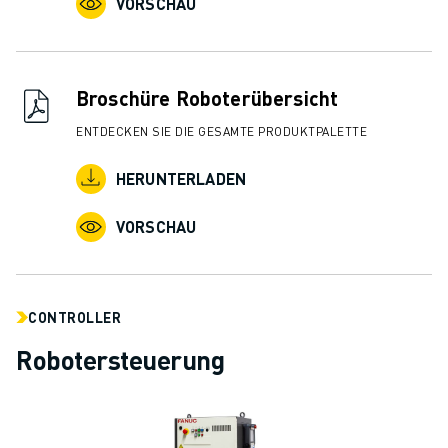
VORSCHAU
Broschüre Roboterübersicht
ENTDECKEN SIE DIE GESAMTE PRODUKTPALETTE
HERUNTERLADEN
VORSCHAU
CONTROLLER
Robotersteuerung