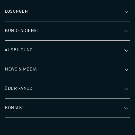
LÖSUNGEN
KUNDENDIENST
AUSBILDUNG
NEWS & MEDIA
ÜBER FANUC
KONTAKT