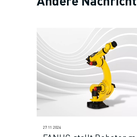
Andere Nachrich
27.11.2024