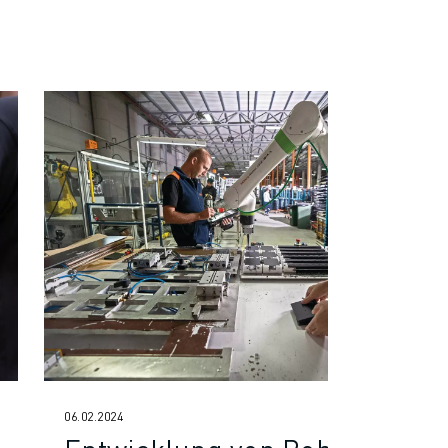
06.02.2024