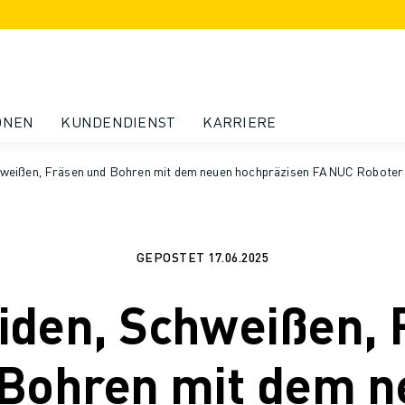
ONEN
KUNDENDIENST
KARRIERE
hweißen, Fräsen und Bohren mit dem neuen hochpräzisen FANUC Roboter
GEPOSTET
17.06.2025
iden, Schweißen, 
Bohren mit dem 