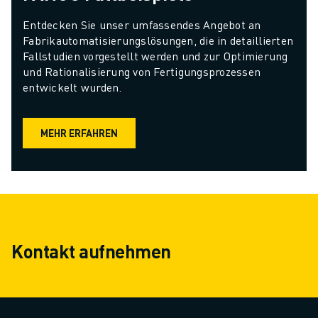
Entdecken Sie unser umfassendes Angebot an 
Fabrikautomatisierungslösungen, die in detaillierten 
Fallstudien vorgestellt werden und zur Optimierung 
und Rationalisierung von Fertigungsprozessen 
entwickelt wurden.
MEHR ERFAHREN
Kontakt aufnehmen