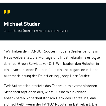
Michael Studer
GESCHÄFTSFÜHRER TWINAUTOMATION GMBH
"Wir haben den FANUC Roboter mit dem Greifer bei uns im
Haus vorbereitet, die Montage und Inbetriebnahme erfolgte
dann bei Green Services vor Ort. Wir bauten den Roboter in
einen vorhandenen Rasenmäher ein und begannen mit der
Automatisierung der Palettierung", sagt Herr Studer.
TwinAutomation stattete das Fahrzeug mit verschiedenen
Sicherheitsoptionen aus, wie z. B. einem elektrisch
absenkbaren Sicherheitstor am Heck des Fahrzeugs, das
sich schließt, wenn der FANUC Roboter in Betrieb ist. Die