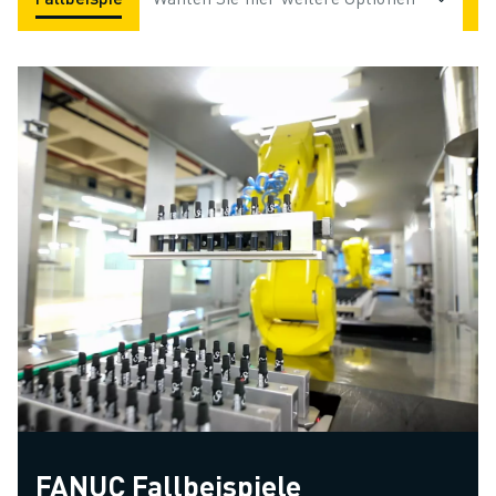
FANUC Fallbeispiele