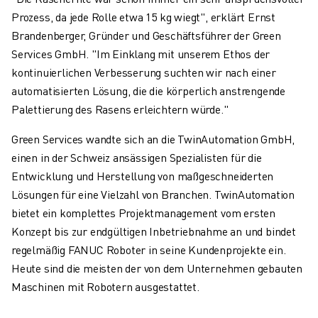
Prozess, da jede Rolle etwa 15 kg wiegt", erklärt Ernst
Brandenberger, Gründer und Geschäftsführer der Green
Services GmbH. "Im Einklang mit unserem Ethos der
kontinuierlichen Verbesserung suchten wir nach einer
automatisierten Lösung, die die körperlich anstrengende
Palettierung des Rasens erleichtern würde."
Green Services wandte sich an die TwinAutomation GmbH,
einen in der Schweiz ansässigen Spezialisten für die
Entwicklung und Herstellung von maßgeschneiderten
Lösungen für eine Vielzahl von Branchen. TwinAutomation
bietet ein komplettes Projektmanagement vom ersten
Konzept bis zur endgültigen Inbetriebnahme an und bindet
regelmäßig FANUC Roboter in seine Kundenprojekte ein.
Heute sind die meisten der von dem Unternehmen gebauten
Maschinen mit Robotern ausgestattet.