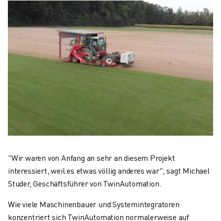
"Wir waren von Anfang an sehr an diesem Projekt
interessiert, weil es etwas völlig anderes war", sagt Michael
Studer, Geschäftsführer von TwinAutomation.
Wie viele Maschinenbauer und Systemintegratoren
konzentriert sich TwinAutomation normalerweise auf