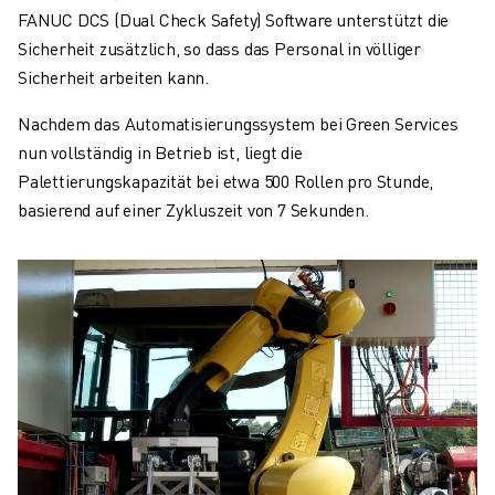
FANUC DCS (Dual Check Safety) Software unterstützt die
Sicherheit zusätzlich, so dass das Personal in völliger
Sicherheit arbeiten kann.
Nachdem das Automatisierungssystem bei Green Services
nun vollständig in Betrieb ist, liegt die
Palettierungskapazität bei etwa 500 Rollen pro Stunde,
basierend auf einer Zykluszeit von 7 Sekunden.