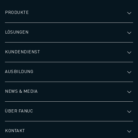
PRODUKTE
LÖSUNGEN
KUNDENDIENST
AUSBILDUNG
NEWS & MEDIA
ÜBER FANUC
KONTAKT