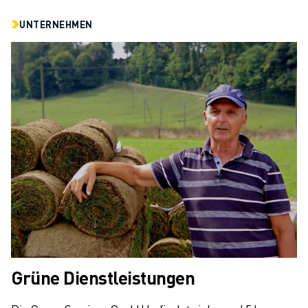
UNTERNEHMEN
Grüne Dienstleistungen