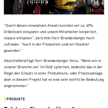
"Durch diesen innovativen Ansatz konnten wir ca. 45%
Arbeitszeit einsparen und unsere Mitarbeiter körperlich
massiv entlasten", berichtet Herr Brandenberger hoch
zufrieden. "Auch in der Produktion sind wir flexibler
geworden."
Abschließend fügt Herr Brandenberger hinzu: "Wenn wir in
unserer Branche von 'im Feld' sprechen, bedeutet das in der
Regel den Einsatz in einer Produktions- oder Prozessanlage,
aber in diesem Projekt hat es eine sehr wörtliche Bedeutung
angenommen."
PRODUKTE