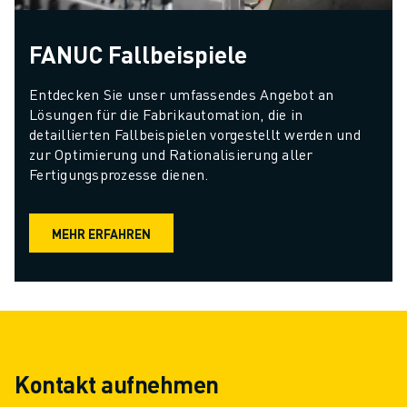
FANUC Fallbeispiele
Entdecken Sie unser umfassendes Angebot an 
Lösungen für die Fabrikautomation, die in 
detaillierten Fallbeispielen vorgestellt werden und 
zur Optimierung und Rationalisierung aller 
Fertigungsprozesse dienen.
MEHR ERFAHREN
Kontakt aufnehmen