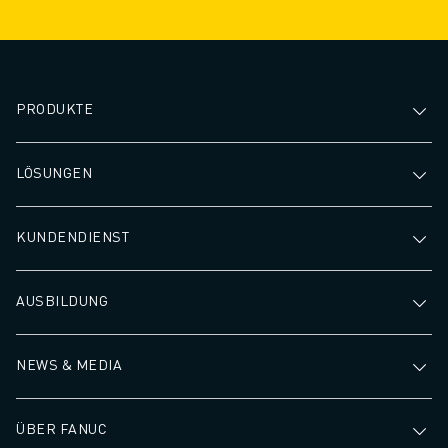
PRODUKTE
LÖSUNGEN
KUNDENDIENST
AUSBILDUNG
NEWS & MEDIA
ÜBER FANUC