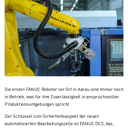
Die ersten FANUC Roboter vor Ort in Aarau sind immer noch
in Betrieb, was für ihre Zuverlässigkeit in anspruchsvollen
Produktionsumgebungen spricht.
Der Schlüssel zum Sicherheitsaspekt der neuen
automatisierten Bearbeitungszelle ist FANUC DCS, das,