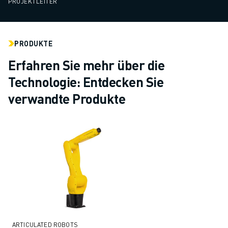
PROJEKTLEITER
PRODUKTE
Erfahren Sie mehr über die
Technologie: Entdecken Sie
verwandte Produkte
ARTICULATED ROBOTS