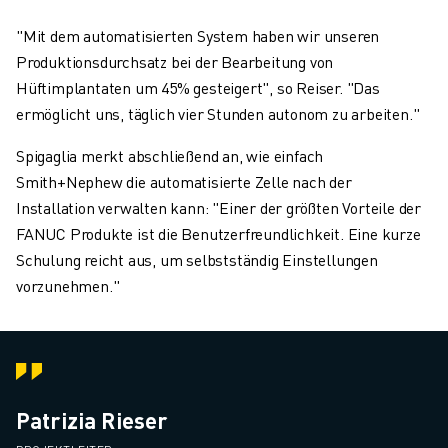
"Mit dem automatisierten System haben wir unseren
Produktionsdurchsatz bei der Bearbeitung von
Hüftimplantaten um 45% gesteigert", so Reiser. "Das
ermöglicht uns, täglich vier Stunden autonom zu arbeiten."
Spigaglia merkt abschließend an, wie einfach
Smith+Nephew die automatisierte Zelle nach der
Installation verwalten kann: "Einer der größten Vorteile der
FANUC Produkte ist die Benutzerfreundlichkeit. Eine kurze
Schulung reicht aus, um selbstständig Einstellungen
vorzunehmen."
Patrizia Rieser