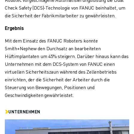
Check Safety (DCS)-Technologie von FANUC beinhaltet, um
die Sicherheit der Fabrikmitarbeiter zu gewährleisten.
Ergebnis
Mit dem Einsatz des FANUC Roboters konnte
Smith+Nephew den Durchsatz an bearbeiteten
Hüftimplantaten um 45% steigern. Darüber hinaus kann das
Unternehmen mit dem DCS-System von FANUC einen
virtuellen Sicherheitszaun während des Zellenbetriebs
einrichten, der die Sicherheit der Arbeiter durch die
Steuerung von Bewegungen, Positionen und
Geschwindigkeiten gewährleistet.
UNTERNEHMEN