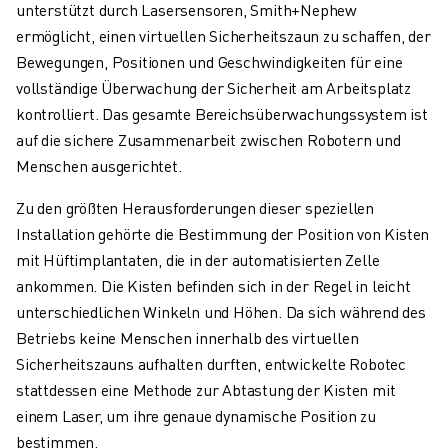
unterstützt durch Lasersensoren, Smith+Nephew
ermöglicht, einen virtuellen Sicherheitszaun zu schaffen, der
Bewegungen, Positionen und Geschwindigkeiten für eine
vollständige Überwachung der Sicherheit am Arbeitsplatz
kontrolliert. Das gesamte Bereichsüberwachungssystem ist
auf die sichere Zusammenarbeit zwischen Robotern und
Menschen ausgerichtet.
Zu den größten Herausforderungen dieser speziellen
Installation gehörte die Bestimmung der Position von Kisten
mit Hüftimplantaten, die in der automatisierten Zelle
ankommen. Die Kisten befinden sich in der Regel in leicht
unterschiedlichen Winkeln und Höhen. Da sich während des
Betriebs keine Menschen innerhalb des virtuellen
Sicherheitszauns aufhalten durften, entwickelte Robotec
stattdessen eine Methode zur Abtastung der Kisten mit
einem Laser, um ihre genaue dynamische Position zu
bestimmen.