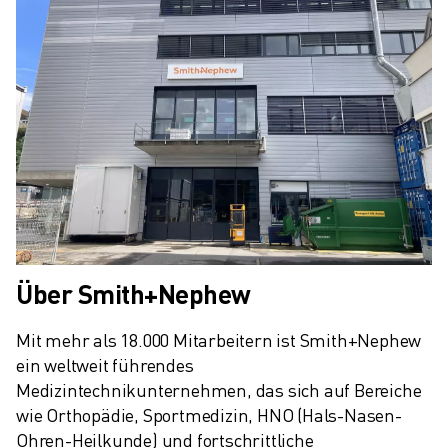
Über Smith+Nephew
Mit mehr als 18.000 Mitarbeitern ist Smith+Nephew 
ein weltweit führendes 
Medizintechnikunternehmen, das sich auf Bereiche 
wie Orthopädie, Sportmedizin, HNO (Hals-Nasen-
Ohren-Heilkunde) und fortschrittliche 