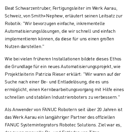
Beat Schwarzentruber, Fertigungsleiter im Werk Aarau,
Schweiz, von Smith+Nephew, erläutert seinen Leitsatz zur
Robotik: "Wir bevorzugen einfache, inkrementelle
Automatisierungslösungen, die wir schnell und einfach
implementieren können, da diese für uns einen großen
Nutzen darstellen."
Wie bei vielen früheren Installationen bildete dieses Ethos
die Grundlage für ein neues Automatisierungsprojekt, wie
Projektleiterin Patrizia Rieser erklärt: "Wir waren auf der
Suche nach einer Be- und Entladelösung, die es uns
ermöglicht, einen Kernbearbeitungsvorgang mit Hilfe eines
schnellen und stabilen Industrieroboters zu verbessern."
Als Anwender von FANUC Robotern seit über 20 Jahren ist
das Werk Aarau ein langjähriger Partner des offiziellen
FANUC Systemintegrators Robotec Solutions. Ziel war es,