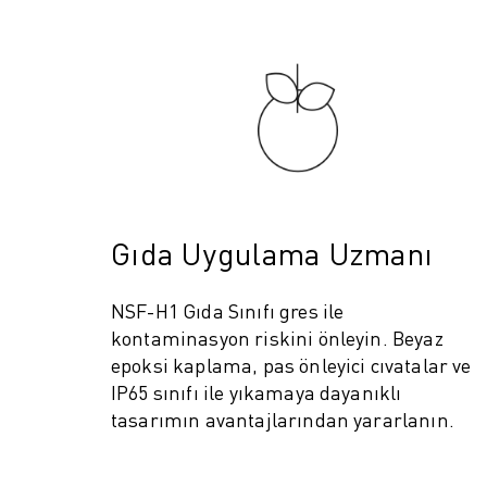
Gıda Uygulama Uzmanı
IOT)
NSF-H1 Gıda Sınıfı gres ile
kontaminasyon riskini önleyin. Beyaz
n
epoksi kaplama, pas önleyici cıvatalar ve
IP65 sınıfı ile yıkamaya dayanıklı
tasarımın avantajlarından yararlanın.