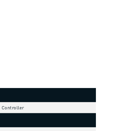
s Controller