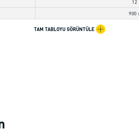
12
900
TAM TABLOYU GÖRÜNTÜLE
in