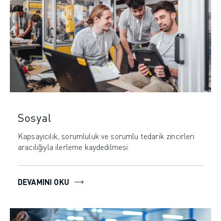
Sosyal
Kapsayıcılık, sorumluluk ve sorumlu tedarik zincirleri
aracılığıyla ilerleme kaydedilmesi.
DEVAMINI OKU