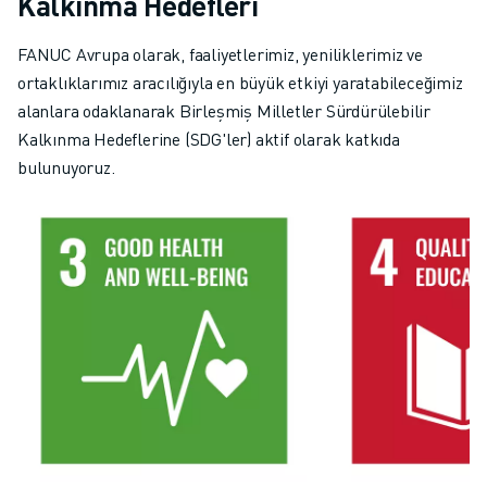
Kalkınma Hedefleri
FANUC Avrupa olarak, faaliyetlerimiz, yeniliklerimiz ve
ortaklıklarımız aracılığıyla en büyük etkiyi yaratabileceğimiz
alanlara odaklanarak Birleşmiş Milletler Sürdürülebilir
Kalkınma Hedeflerine (SDG'ler) aktif olarak katkıda
bulunuyoruz.