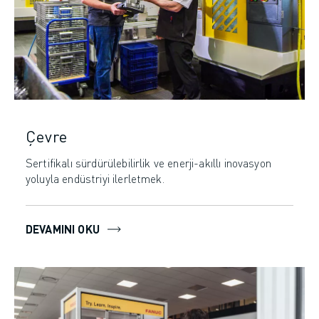
Çevre
Sertifikalı sürdürülebilirlik ve enerji-akıllı inovasyon
yoluyla endüstriyi ilerletmek.
DEVAMINI OKU