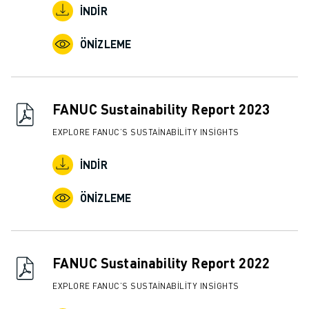
İNDIR
ÖNIZLEME
FANUC Sustainability Report 2023
EXPLORE FANUC’S SUSTAINABILITY INSIGHTS
İNDIR
ÖNIZLEME
FANUC Sustainability Report 2022
EXPLORE FANUC’S SUSTAINABILITY INSIGHTS