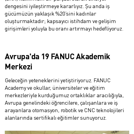
dengesini iyileştirmeye kararlıyız. Şu anda iş 
gücümüzün yaklaşık %20’sini kadınlar 
oluşturmaktadır; kapsayıcı istihdam ve gelişim 
girişimleri yoluyla bu oranı artırmayı hedefliyoruz.
Avrupa'da 19 FANUC Akademik
Merkezi
Geleceğin yeteneklerini yetiştiriyoruz. FANUC 
Academy ve okullar, üniversiteler ve eğitim 
merkezleriyle kurduğumuz ortaklıklar aracılığıyla, 
Avrupa genelindeki öğrencilere, çalışanlara ve iş 
arayanlara otomasyon, robotik ve CNC teknolojileri 
alanlarında sertifikalı eğitimler sunuyoruz.