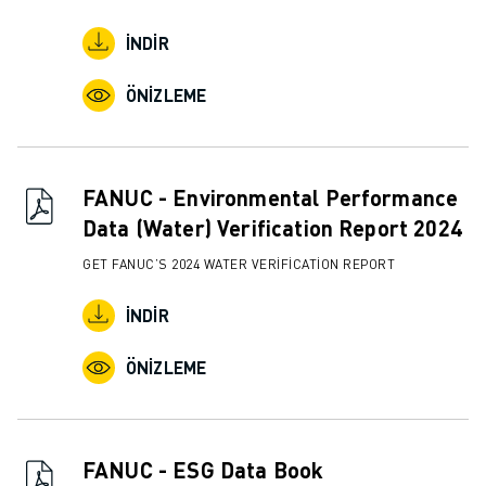
İNDIR
ÖNIZLEME
FANUC - Environmental Performance
Data (Water) Verification Report 2024
GET FANUC’S 2024 WATER VERIFICATION REPORT
İNDIR
ÖNIZLEME
FANUC - ESG Data Book