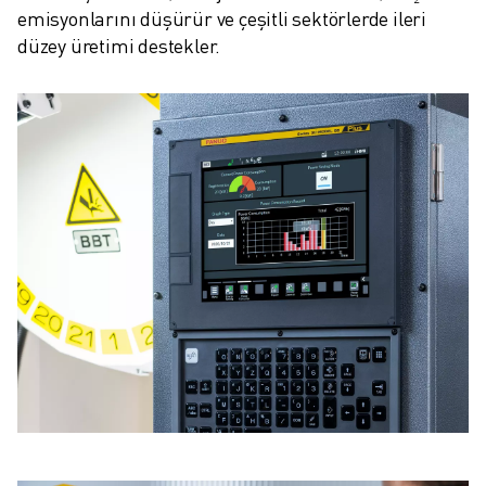
emisyonlarını düşürür ve çeşitli sektörlerde ileri 
düzey üretimi destekler.