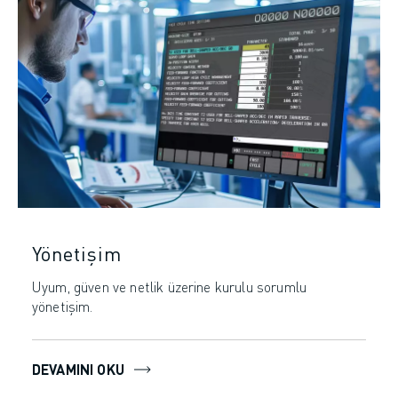
Yönetişim
Uyum, güven ve netlik üzerine kurulu sorumlu
yönetişim.
DEVAMINI OKU