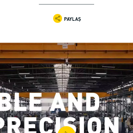
PAYLAŞ