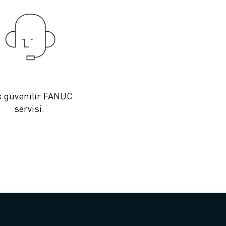
 güvenilir FANUC
servisi.