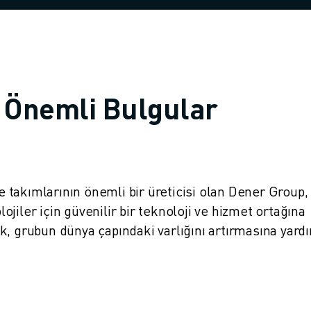
 Önemli Bulgular
 takımlarının önemli bir üreticisi olan Dener Group
lojiler için güvenilir bir teknoloji ve hizmet ortağına
k, grubun dünya çapındaki varlığını artırmasına yard