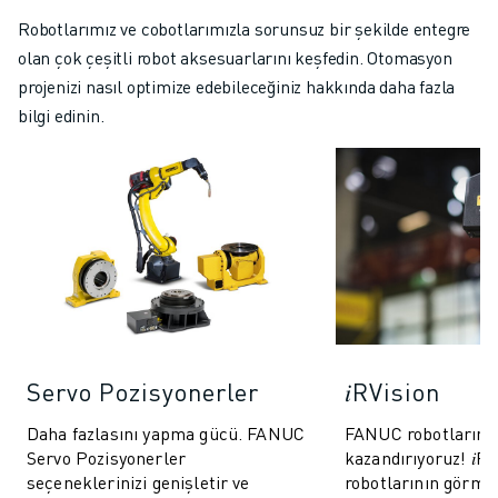
Robotlarımız ve cobotlarımızla sorunsuz bir şekilde entegre
olan çok çeşitli robot aksesuarlarını keşfedin. Otomasyon
projenizi nasıl optimize edebileceğiniz hakkında daha fazla
bilgi edinin.
Servo Pozisyonerler
𝑖RVision
Daha fazlasını yapma gücü. FANUC
FANUC robotlarına
Servo Pozisyonerler
kazandırıyoruz! 𝑖R
seçeneklerinizi genişletir ve
robotlarının görme