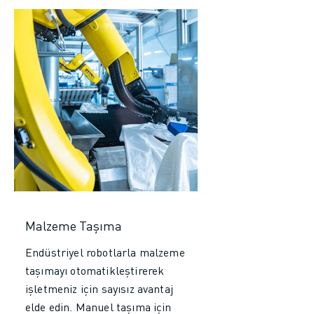
Malzeme Taşıma
Endüstriyel robotlarla malzeme
taşımayı otomatikleştirerek
işletmeniz için sayısız avantaj
elde edin. Manuel taşıma için