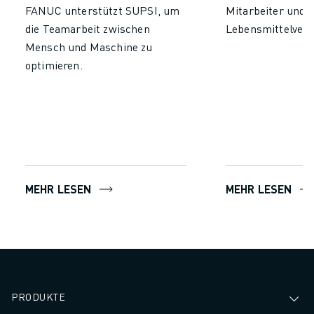
FANUC unterstützt SUPSI, um
Mitarbeiter und r
die Teamarbeit zwischen
Lebensmittelver
Mensch und Maschine zu
optimieren.
MEHR LESEN
MEHR LESEN
PRODUKTE