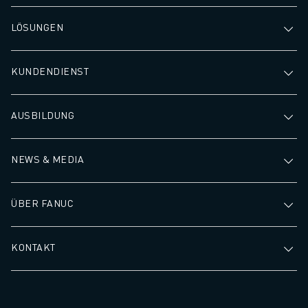
LÖSUNGEN
KUNDENDIENST
AUSBILDUNG
NEWS & MEDIA
ÜBER FANUC
KONTAKT