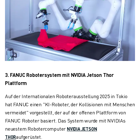
3. FANUC Robotersystem mit NVIDIA Jetson Thor
Plattform
Auf der Internationalen Roboterausstellung 2025 in Tokio
hat FANUC einen "KI-Roboter, der Kollisionen mit Menschen
vermeidet" vorgestellt, der auf der offenen Plattform von
FANUC Roboter basiert. Das System wurde mit NVIDIAs
neuestem Robotercomputer
NVIDIA JETSON
aufgerüstet.
THOR