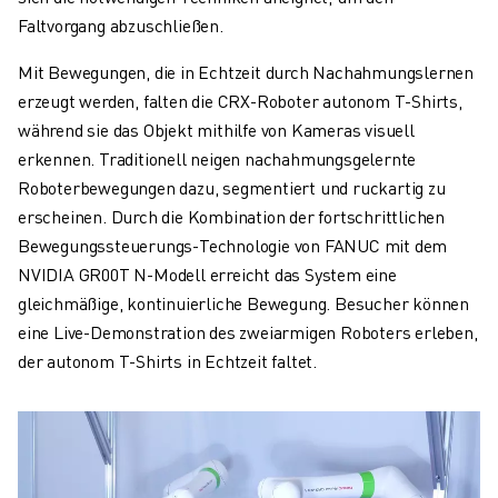
Faltvorgang abzuschließen.
Mit Bewegungen, die in Echtzeit durch Nachahmungslernen
erzeugt werden, falten die CRX-Roboter autonom T-Shirts,
während sie das Objekt mithilfe von Kameras visuell
erkennen. Traditionell neigen nachahmungsgelernte
Roboterbewegungen dazu, segmentiert und ruckartig zu
erscheinen. Durch die Kombination der fortschrittlichen
Bewegungssteuerungs-Technologie von FANUC mit dem
NVIDIA GR00T N-Modell erreicht das System eine
gleichmäßige, kontinuierliche Bewegung. Besucher können
eine Live-Demonstration des zweiarmigen Roboters erleben,
der autonom T-Shirts in Echtzeit faltet.