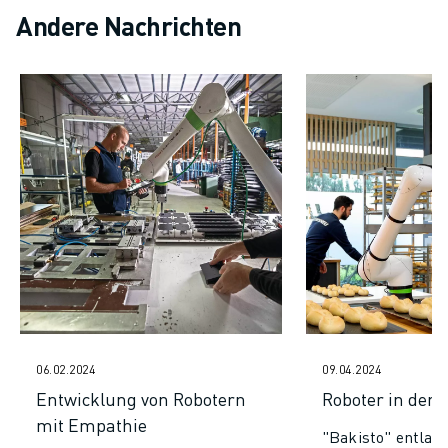
Andere Nachrichten
06.02.2024
09.04.2024
Entwicklung von Robotern
Roboter in der 
mit Empathie
"Bakisto" entlast