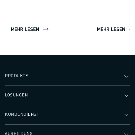
MEHR LESEN
MEHR LESEN
PRODUKTE
LÖSUNGEN
KUNDENDIENST
AUSBILDUNG