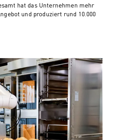
esamt hat das Unternehmen mehr
Angebot und produziert rund 10.000