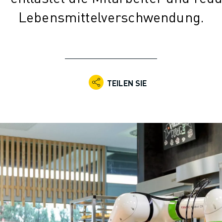
Lebensmittelverschwendung.
TEILEN SIE