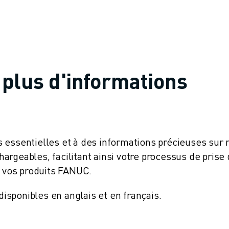
plus d'informations
 essentielles et à des informations précieuses sur 
rgeables, facilitant ainsi votre processus de prise
e vos produits FANUC.
sponibles en anglais et en français.