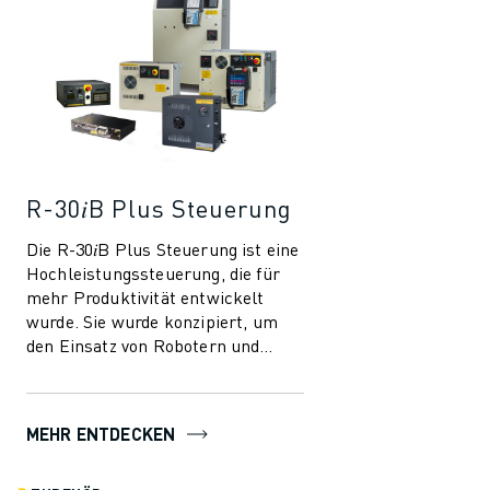
R-30𝑖B Plus Steuerung
Die R-30𝑖B Plus Steuerung ist eine
Hochleistungssteuerung, die für
mehr Produktivität entwickelt
wurde. Sie wurde konzipiert, um
den Einsatz von Robotern und
Automatisierung in der
Fertigungsindust...
MEHR ENTDECKEN