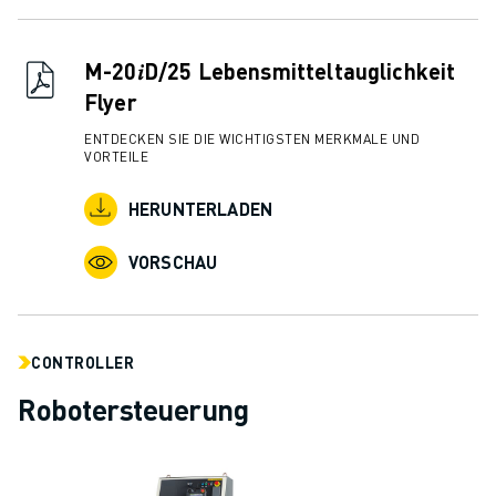
M-20𝑖D/25 Lebensmitteltauglichkeit
Flyer
ENTDECKEN SIE DIE WICHTIGSTEN MERKMALE UND
VORTEILE
HERUNTERLADEN
VORSCHAU
CONTROLLER
Robotersteuerung