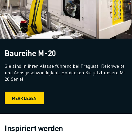
Baureihe M-20
Sie sind in ihrer Klasse führend bei Traglast, Reichweite 
und Achsgeschwindigkeit. Entdecken Sie jetzt unsere M-
20 Serie!
MEHR LESEN
Inspiriert werden