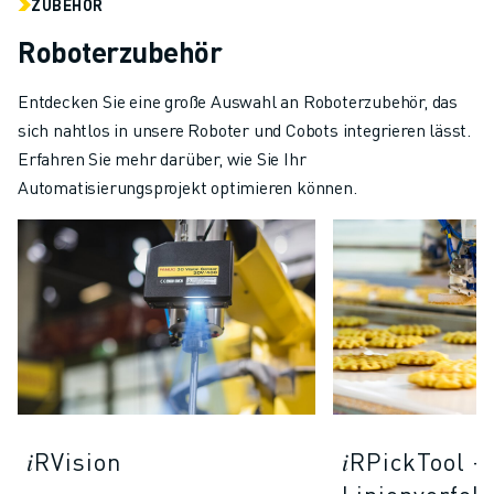
ZUBEHÖR
Roboterzubehör
Entdecken Sie eine große Auswahl an Roboterzubehör, das
sich nahtlos in unsere Roboter und Cobots integrieren lässt.
Erfahren Sie mehr darüber, wie Sie Ihr
Automatisierungsprojekt optimieren können.
𝑖RVision
𝑖RPickTool -