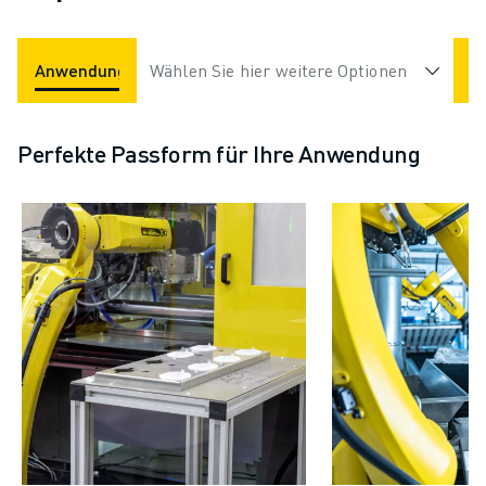
Anwendungen
Wählen Sie hier weitere Optionen
Branchen
Perfekte Passform für Ihre Anwendung