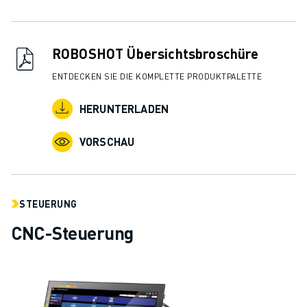
ROBOSHOT Übersichtsbroschüre
ENTDECKEN SIE DIE KOMPLETTE PRODUKTPALETTE
HERUNTERLADEN
VORSCHAU
STEUERUNG
CNC-Steuerung