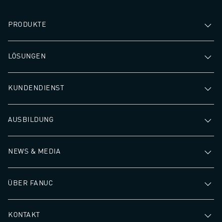
PRODUKTE
LÖSUNGEN
KUNDENDIENST
AUSBILDUNG
NEWS & MEDIA
ÜBER FANUC
KONTAKT