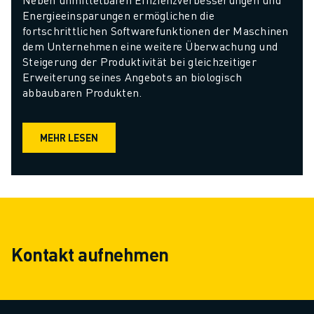
Energieeinsparungen ermöglichen die 
fortschrittlichen Softwarefunktionen der Maschinen 
dem Unternehmen eine weitere Überwachung und 
Steigerung der Produktivität bei gleichzeitiger 
Erweiterung seines Angebots an biologisch 
abbaubaren Produkten.
MEHR LESEN
Kontakt aufnehmen