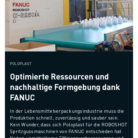
POLOPLAST
Optimierte Ressourcen und
nachhaltige Formgebung dank
FANUC
In der Lebensmittelverpackungsindustrie muss die 
Produktion schnell, zuverlässig und sauber sein. 
Kein Wunder, dass sich Poloplast für die ROBOSHOT 
Spritzgussmaschinen von FANUC entschieden hat. 
Neben unmittelbaren Effizienzverbesserungen und 