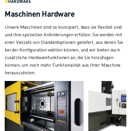
HARDWARE
Maschinen Hardware
Unsere Maschinen sind so konzipiert, dass sie flexibel sind
und Ihre speziellen Anforderungen erfüllen. Sie werden mit
einer Vielzahl von Standardoptionen geliefert, aus denen Sie
bei der Konfiguration wählen können, und wir bieten auch
zusätzliche Hardwarefunktionen an, die Sie hinzufügen
können, um noch mehr Funktionalität aus Ihrer Maschine
herauszuholen.