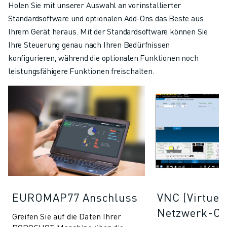
Holen Sie mit unserer Auswahl an vorinstallierter
Standardsoftware und optionalen Add-Ons das Beste aus
Ihrem Gerät heraus. Mit der Standardsoftware können Sie
Ihre Steuerung genau nach Ihren Bedürfnissen
konfigurieren, während die optionalen Funktionen noch
leistungsfähigere Funktionen freischalten.
EUROMAP77 Anschluss
VNC (Virtuel
Netzwerk-Co
Greifen Sie auf die Daten Ihrer