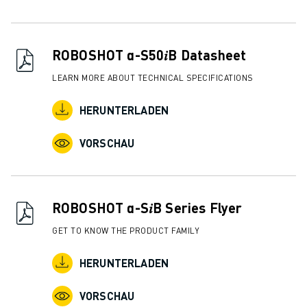
ROBOSHOT α-S50𝑖B Datasheet
LEARN MORE ABOUT TECHNICAL SPECIFICATIONS
HERUNTERLADEN
VORSCHAU
ROBOSHOT α-S𝑖B Series Flyer
GET TO KNOW THE PRODUCT FAMILY
HERUNTERLADEN
VORSCHAU