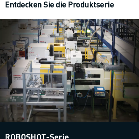
Entdecken Sie die Produktserie
ROBOSHOT-Serie