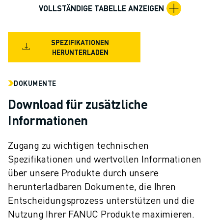
VOLLSTÄNDIGE TABELLE ANZEIGEN
SPEZIFIKATIONEN
HERUNTERLADEN
DOKUMENTE
Download für zusätzliche
Informationen
Zugang zu wichtigen technischen
Spezifikationen und wertvollen Informationen
über unsere Produkte durch unsere
herunterladbaren Dokumente, die Ihren
Entscheidungsprozess unterstützen und die
Nutzung Ihrer FANUC Produkte maximieren.