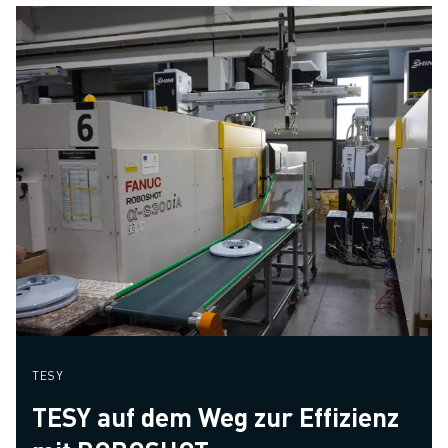
TESY
TESY auf dem Weg zur Effizienz