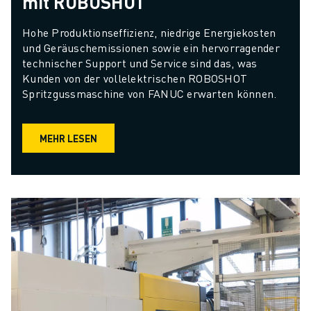
mit ROBOSHOT
Hohe Produktionseffizienz, niedrige Energiekosten 
und Geräuschemissionen sowie ein hervorragender 
technischer Support und Service sind das, was 
Kunden von der vollelektrischen ROBOSHOT 
Spritzgussmaschine von FANUC erwarten können.
MEHR LESEN