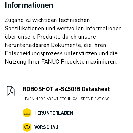
Informationen
Zugang zu wichtigen technischen
Spezifikationen und wertvollen Informationen
über unsere Produkte durch unsere
herunterladbaren Dokumente, die Ihren
Entscheidungsprozess unterstützen und die
Nutzung Ihrer FANUC Produkte maximieren.
ROBOSHOT a-S450𝑖B Datasheet
LEARN MORE ABOUT TECHNICAL SPECIFICATIONS
HERUNTERLADEN
VORSCHAU