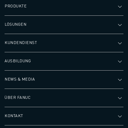
PRODUKTE
LÖSUNGEN
KUNDENDIENST
AUSBILDUNG
NEWS & MEDIA
ÜBER FANUC
KONTAKT