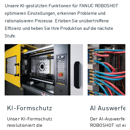
Unsere KI-gestützten Funktionen für FANUC ROBOSHOT
optimieren Einstellungen, erkennen Probleme und
rationalisieren Prozesse. Erleben Sie unübertroffene
Effizienz und heben Sie Ihre Produktion auf die nächste
Stufe.
KI-Formschutz
AI Auswerfer
Unser KI-Formschutz
Der AI-Auswerfers
revolutioniert die
ROBOSHOT ist ein