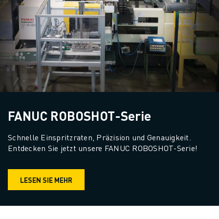
FANUC ROBOSHOT-Serie
Schnelle Einspritzraten, Präzision und Genauigkeit. 
Entdecken Sie jetzt unsere FANUC ROBOSHOT-Serie!
LESEN SIE MEHR