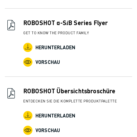
ROBOSHOT α-S𝑖B Series Flyer
GET TO KNOW THE PRODUCT FAMILY
HERUNTERLADEN
VORSCHAU
ROBOSHOT Übersichtsbroschüre
ENTDECKEN SIE DIE KOMPLETTE PRODUKTPALETTE
HERUNTERLADEN
VORSCHAU