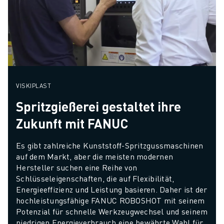
VISKIPLAST
Spritzgießerei gestaltet ihre
Zukunft mit FANUC
Es gibt zahlreiche Kunststoff-Spritzgussmaschinen 
auf dem Markt, aber die meisten modernen 
Hersteller suchen eine Reihe von 
Schlüsseleigenschaften, die auf Flexibilität, 
Energieeffizienz und Leistung basieren. Daher ist der 
hochleistungsfähige FANUC ROBOSHOT mit seinem 
Potenzial für schnelle Werkzeugwechsel und seinem 
niedrigen Energieverbrauch eine bewährte Wahl für 