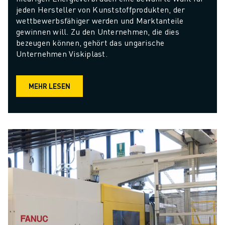
jeden Hersteller von Kunststoffprodukten, der 
wettbewerbsfähiger werden und Marktanteile 
gewinnen will. Zu den Unternehmen, die dies 
bezeugen können, gehört das ungarische 
Unternehmen Viskiplast.
MEHR LESEN