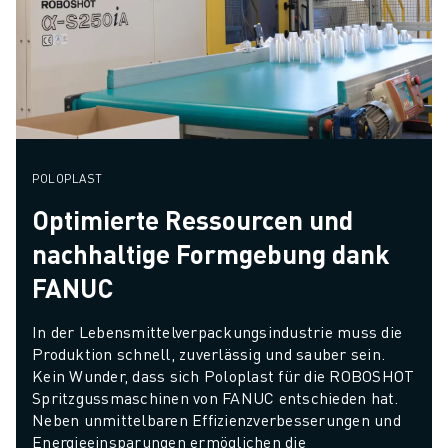
POLOPLAST
Optimierte Ressourcen und
nachhaltige Formgebung dank
FANUC
In der Lebensmittelverpackungsindustrie muss die 
Produktion schnell, zuverlässig und sauber sein. 
Kein Wunder, dass sich Poloplast für die ROBOSHOT 
Spritzgussmaschinen von FANUC entschieden hat. 
Neben unmittelbaren Effizienzverbesserungen und 
Energieeinsparungen ermöglichen die 