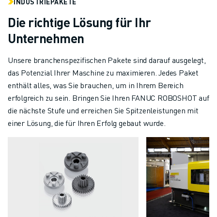
INDUSTRIEPAKETE
Die richtige Lösung für Ihr
Unternehmen
Unsere branchenspezifischen Pakete sind darauf ausgelegt,
das Potenzial Ihrer Maschine zu maximieren. Jedes Paket
enthält alles, was Sie brauchen, um in Ihrem Bereich
erfolgreich zu sein. Bringen Sie Ihren FANUC ROBOSHOT auf
die nächste Stufe und erreichen Sie Spitzenleistungen mit
einer Lösung, die für Ihren Erfolg gebaut wurde.