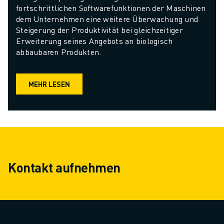
fortschrittlichen Softwarefunktionen der Maschinen 
dem Unternehmen eine weitere Überwachung und 
Steigerung der Produktivität bei gleichzeitiger 
Erweiterung seines Angebots an biologisch 
abbaubaren Produkten.
MEHR LESEN
Kontakt aufnehmen