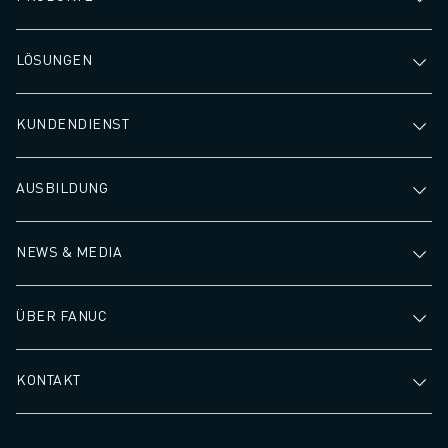
LÖSUNGEN
KUNDENDIENST
AUSBILDUNG
NEWS & MEDIA
ÜBER FANUC
KONTAKT