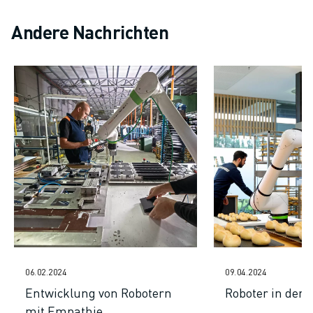
Andere Nachrichten
06.02.2024
09.04.2024
Entwicklung von Robotern
Roboter in der 
mit Empathie