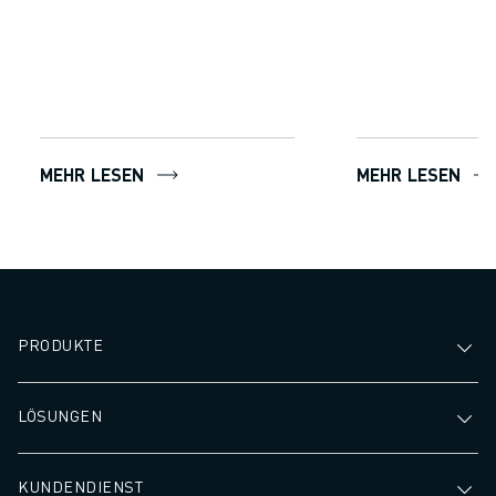
MEHR LESEN
MEHR LESEN
PRODUKTE
LÖSUNGEN
KUNDENDIENST