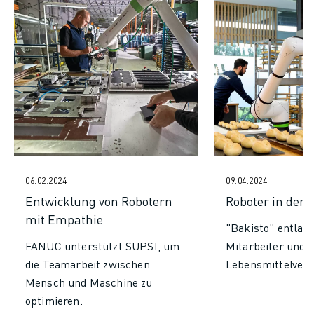
06.02.2024
09.04.2024
Entwicklung von Robotern
Roboter in der 
mit Empathie
"Bakisto" entlast
FANUC unterstützt SUPSI, um
Mitarbeiter und r
die Teamarbeit zwischen
Lebensmittelver
Mensch und Maschine zu
optimieren.