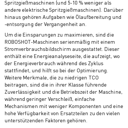
Spritzgießmaschinen (und 5-10 % weniger als
andere elektrische Spritzgießmaschinen). Darüber
hinaus gehören Aufgaben wie Ölaufbereitung und
-entsorgung der Vergangenheit an.
Um die Einsparungen zu maximieren, sind die
ROBOSHOT-Maschinen serienmäßig mit einem
Stromverbrauchsbildschirm ausgestattet. Dieser
enthält eine Energieanalyseseite, die aufzeigt, wo
der Energieverbrauch während des Zyklus
stattfindet, und hilft so bei der Optimierung.
Weitere Merkmale, die zu niedrigen TCO
beitragen, sind die in ihrer Klasse führende
Zuverlässigkeit und die Betriebszeit der Maschine,
während geringer Verschleiß, einfache
Mechanismen mit weniger Komponenten und eine
hohe Verfügbarkeit von Ersatzteilen zu den vielen
unterstützenden Faktoren gehören.