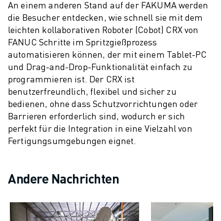
An einem anderen Stand auf der FAKUMA werden
die Besucher entdecken, wie schnell sie mit dem
leichten kollaborativen Roboter (Cobot) CRX von
FANUC Schritte im Spritzgießprozess
automatisieren können, der mit einem Tablet-PC
und Drag-and-Drop-Funktionalität einfach zu
programmieren ist. Der CRX ist
benutzerfreundlich, flexibel und sicher zu
bedienen, ohne dass Schutzvorrichtungen oder
Barrieren erforderlich sind, wodurch er sich
perfekt für die Integration in eine Vielzahl von
Fertigungsumgebungen eignet.
Andere Nachrichten