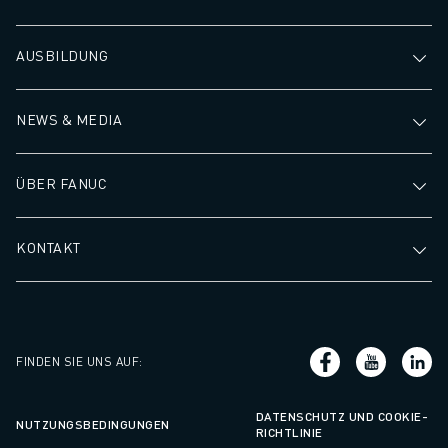
AUSBILDUNG
NEWS & MEDIA
ÜBER FANUC
KONTAKT
FINDEN SIE UNS AUF
:
DATENSCHUTZ UND COOKIE-
NUTZUNGSBEDINGUNGEN
RICHTLINIE