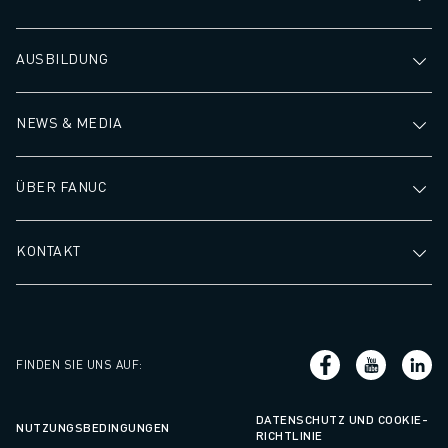
AUSBILDUNG
NEWS & MEDIA
ÜBER FANUC
KONTAKT
FINDEN SIE UNS AUF
:
DATENSCHUTZ UND COOKIE-
NUTZUNGSBEDINGUNGEN
RICHTLINIE