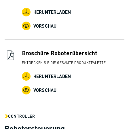
HERUNTERLADEN
VORSCHAU
Broschüre Roboterübersicht
ENTDECKEN SIE DIE GESAMTE PRODUKTPALETTE
HERUNTERLADEN
VORSCHAU
CONTROLLER
Robotersteuerung