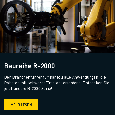
Baureihe R-2000
Der Branchenführer für nahezu alle Anwendungen, die 
Roboter mit schwerer Traglast erfordern. Entdecken Sie 
jetzt unsere R-2000 Serie!
MEHR LESEN