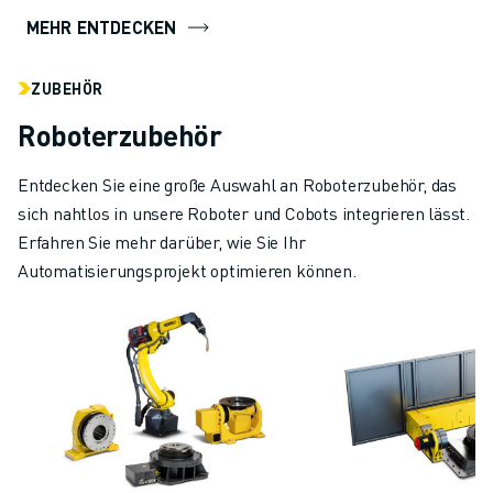
MEHR ENTDECKEN
ZUBEHÖR
Roboterzubehör
Entdecken Sie eine große Auswahl an Roboterzubehör, das
sich nahtlos in unsere Roboter und Cobots integrieren lässt.
Erfahren Sie mehr darüber, wie Sie Ihr
Automatisierungsprojekt optimieren können.