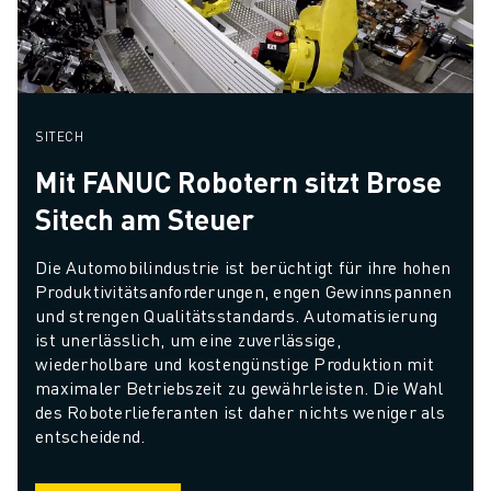
SITECH
Mit FANUC Robotern sitzt Brose
Sitech am Steuer
Die Automobilindustrie ist berüchtigt für ihre hohen 
Produktivitätsanforderungen, engen Gewinnspannen 
und strengen Qualitätsstandards. Automatisierung 
ist unerlässlich, um eine zuverlässige, 
wiederholbare und kostengünstige Produktion mit 
maximaler Betriebszeit zu gewährleisten. Die Wahl 
des Roboterlieferanten ist daher nichts weniger als 
entscheidend.