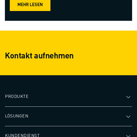
MEHR LESEN
Kontakt aufnehmen
PRODUKTE
LÖSUNGEN
KUNDENDIENST