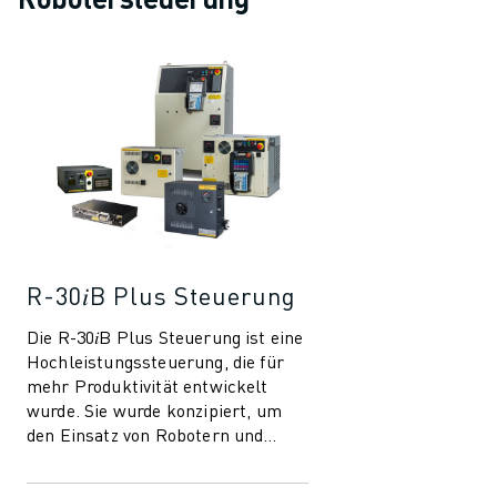
R-30𝑖B Plus Steuerung
Die R-30𝑖B Plus Steuerung ist eine
Hochleistungssteuerung, die für
mehr Produktivität entwickelt
wurde. Sie wurde konzipiert, um
den Einsatz von Robotern und
Automatisierung in der
Fertigungsindust...