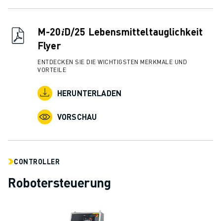
M-20𝑖D/25 Lebensmitteltauglichkeit
Flyer
ENTDECKEN SIE DIE WICHTIGSTEN MERKMALE UND
VORTEILE
HERUNTERLADEN
VORSCHAU
CONTROLLER
Robotersteuerung