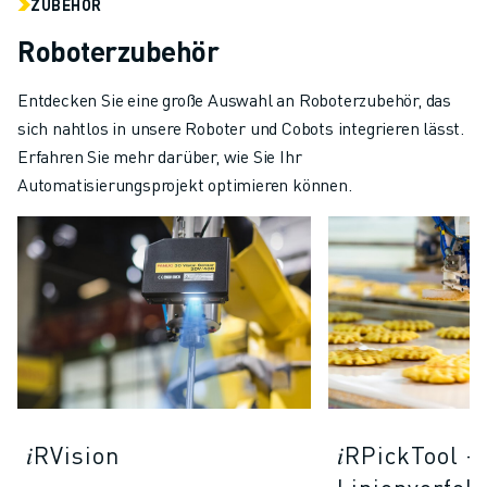
ZUBEHÖR
Roboterzubehör
Entdecken Sie eine große Auswahl an Roboterzubehör, das
sich nahtlos in unsere Roboter und Cobots integrieren lässt.
Erfahren Sie mehr darüber, wie Sie Ihr
Automatisierungsprojekt optimieren können.
𝑖RVision
𝑖RPickTool -