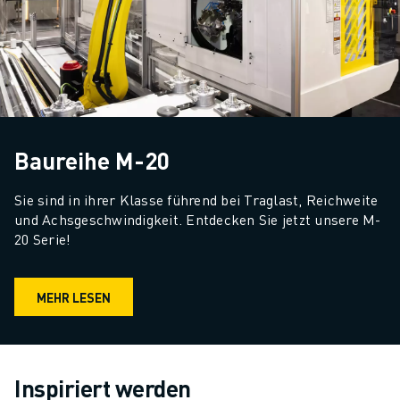
Baureihe M-20
Sie sind in ihrer Klasse führend bei Traglast, Reichweite 
und Achsgeschwindigkeit. Entdecken Sie jetzt unsere M-
20 Serie!
MEHR LESEN
Inspiriert werden