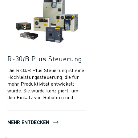
R-30𝑖B Plus Steuerung
Die R-30𝑖B Plus Steuerung ist eine
Hochleistungssteuerung, die für
mehr Produktivität entwickelt
wurde. Sie wurde konzipiert, um
den Einsatz von Robotern und
Automatisierung in der
Fertigungsindust...
MEHR ENTDECKEN