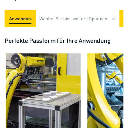
Anwendungen
Wählen Sie hier weitere Optionen
Branchen
Perfekte Passform für Ihre Anwendung