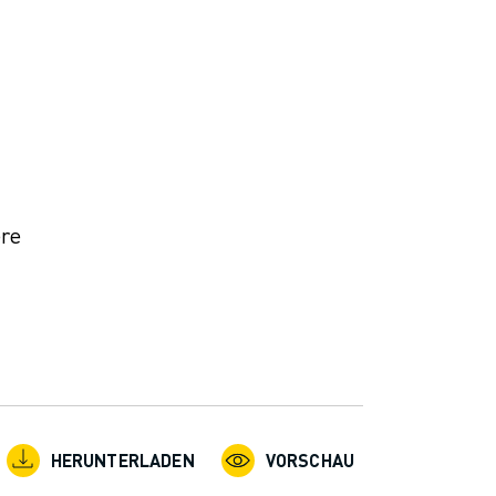
ere
HERUNTERLADEN
VORSCHAU