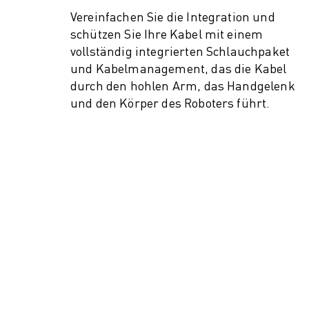
Vereinfachen Sie die Integration und
.
schützen Sie Ihre Kabel mit einem
vollständig integrierten Schlauchpaket
und Kabelmanagement, das die Kabel
durch den hohlen Arm, das Handgelenk
und den Körper des Roboters führt.