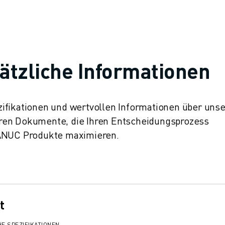
ätzliche Informationen
ifikationen und wertvollen Informationen über uns
ren Dokumente, die Ihren Entscheidungsprozess
FANUC Produkte maximieren.
t
E SPEZIFIKATIONEN