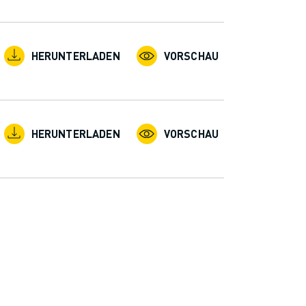
HERUNTERLADEN
VORSCHAU
HERUNTERLADEN
VORSCHAU