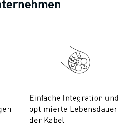
 Unternehmen
Einfache Integration und
gen
optimierte Lebensdauer
der Kabel