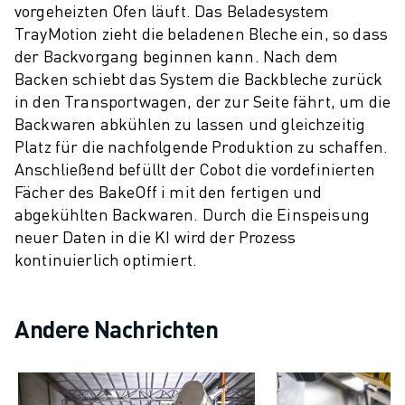
vorgeheizten Ofen läuft. Das Beladesystem
TrayMotion zieht die beladenen Bleche ein, so dass
der Backvorgang beginnen kann. Nach dem
Backen schiebt das System die Backbleche zurück
in den Transportwagen, der zur Seite fährt, um die
Backwaren abkühlen zu lassen und gleichzeitig
Platz für die nachfolgende Produktion zu schaffen.
Anschließend befüllt der Cobot die vordefinierten
Fächer des BakeOff i mit den fertigen und
abgekühlten Backwaren. Durch die Einspeisung
neuer Daten in die KI wird der Prozess
kontinuierlich optimiert.
Andere Nachrichten