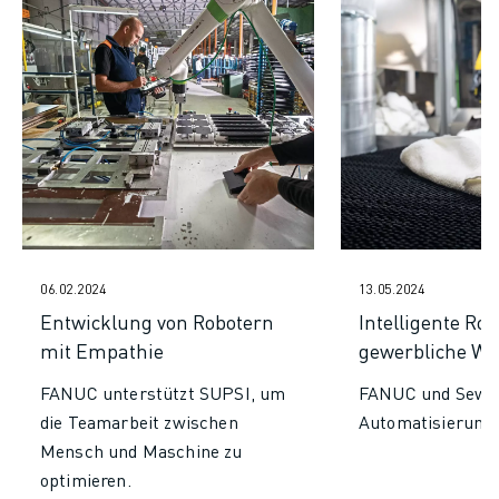
06.02.2024
13.05.2024
Entwicklung von Robotern
Intelligente Rob
mit Empathie
gewerbliche Wä
FANUC unterstützt SUPSI, um
FANUC und Sewts
die Teamarbeit zwischen
Automatisierungs
Mensch und Maschine zu
optimieren.