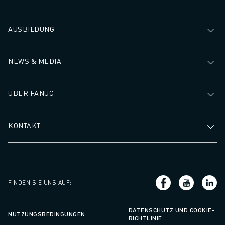
AUSBILDUNG
NEWS & MEDIA
ÜBER FANUC
KONTAKT
FINDEN SIE UNS AUF
:
DATENSCHUTZ UND COOKIE-
NUTZUNGSBEDINGUNGEN
RICHTLINIE