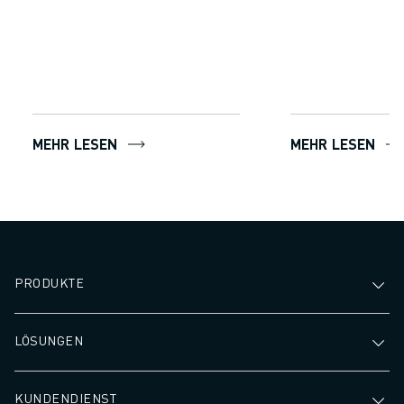
MEHR LESEN
MEHR LESEN
PRODUKTE
LÖSUNGEN
KUNDENDIENST