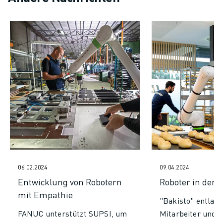
06.02.2024
09.04.2024
Entwicklung von Robotern
Roboter in der 
mit Empathie
"Bakisto" entlast
FANUC unterstützt SUPSI, um
Mitarbeiter und r