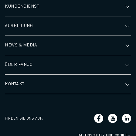
KUNDENDIENST
AUSBILDUNG
NEWS & MEDIA
ÜBER FANUC
KONTAKT
FINDEN SIE UNS AUF
:
DATENSCHUTZ UND COOKIE-