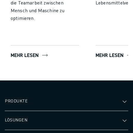
die Teamarbeit zwischen
Lebensmittelver
Mensch und Maschine zu
optimieren.
MEHR LESEN
MEHR LESEN
PRODUKTE
LÖSUNGEN