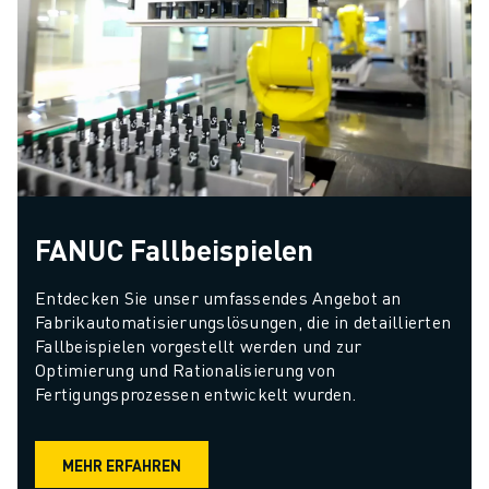
FANUC Fallbeispielen
Entdecken Sie unser umfassendes Angebot an 
Fabrikautomatisierungslösungen, die in detaillierten 
Fallbeispielen vorgestellt werden und zur 
Optimierung und Rationalisierung von 
Fertigungsprozessen entwickelt wurden.
MEHR ERFAHREN