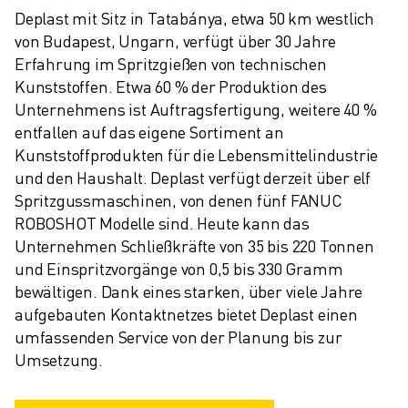
Deplast mit Sitz in Tatabánya, etwa 50 km westlich 
von Budapest, Ungarn, verfügt über 30 Jahre 
Erfahrung im Spritzgießen von technischen 
Kunststoffen. Etwa 60 % der Produktion des 
Unternehmens ist Auftragsfertigung, weitere 40 % 
entfallen auf das eigene Sortiment an 
Kunststoffprodukten für die Lebensmittelindustrie 
und den Haushalt. Deplast verfügt derzeit über elf 
Spritzgussmaschinen, von denen fünf FANUC 
ROBOSHOT Modelle sind. Heute kann das 
Unternehmen Schließkräfte von 35 bis 220 Tonnen 
und Einspritzvorgänge von 0,5 bis 330 Gramm 
bewältigen. Dank eines starken, über viele Jahre 
aufgebauten Kontaktnetzes bietet Deplast einen 
umfassenden Service von der Planung bis zur 
Umsetzung.