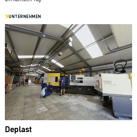
UNTERNEHMEN
Deplast