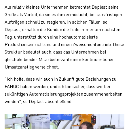
Als relativ kleines Unternehmen betrachtet Deplast seine
Größe als Vorteil, da sie es ihm ermöglicht, bei kurzfristigen
Aufträgen schnell zu reagieren. In solchen Fällen, so
Deplast, erhalten die Kunden die Teile immer am nächsten
Tag, unterstützt durch eine hochautomatisierte
Produktionseinrichtung und einen Zweischichtbetrieb. Diese
Struktur bedeutet auch, dass das Unternehmen bei
gleichbleibender Mitarbeiterzahl einen kontinuierlichen
Umsatzanstieg verzeichnet.
"Ich hoffe, dass wir auch in Zukunft gute Beziehungen zu
FANUC haben werden, und ich bin sicher, dass wir bei
zukünftigen Automatisierungsprojekten zusammenarbeiten
werden", so Deplast abschließend.