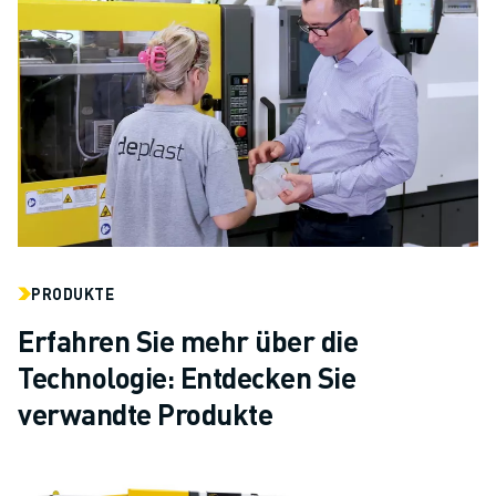
PRODUKTE
Erfahren Sie mehr über die
Technologie: Entdecken Sie
verwandte Produkte