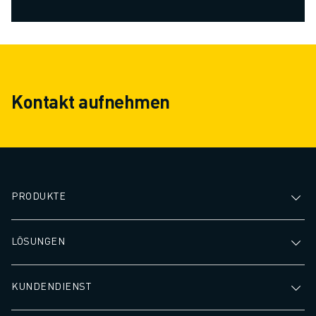
Kontakt aufnehmen
PRODUKTE
LÖSUNGEN
KUNDENDIENST