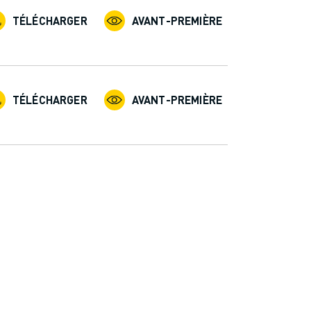
TÉLÉCHARGER
AVANT-PREMIÈRE
TÉLÉCHARGER
AVANT-PREMIÈRE