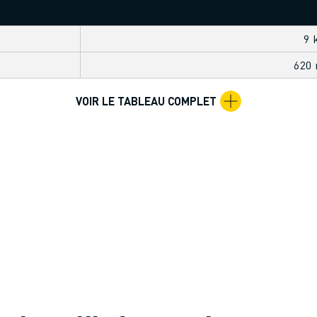
9 
620
VOIR LE TABLEAU COMPLET