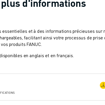
plus d'informations
 essentielles et à des informations précieuses sur 
rgeables, facilitant ainsi votre processus de prise
e vos produits FANUC.
sponibles en anglais et en français.
FICATIONS