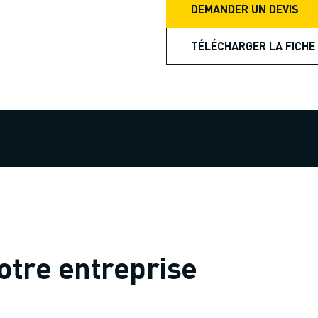
DEMANDER UN DEVIS
TÉLÉCHARGER LA FICHE
otre entreprise