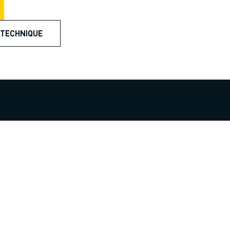
 TECHNIQUE