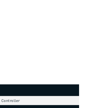
s Controller