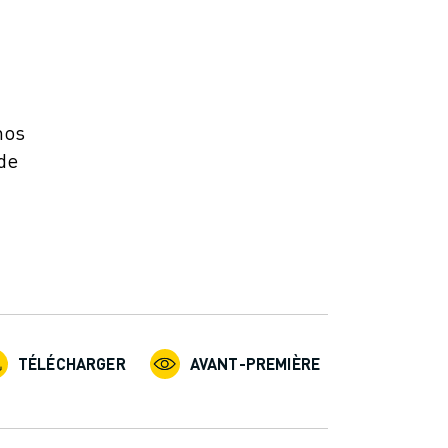
nos
 de
TÉLÉCHARGER
AVANT-PREMIÈRE