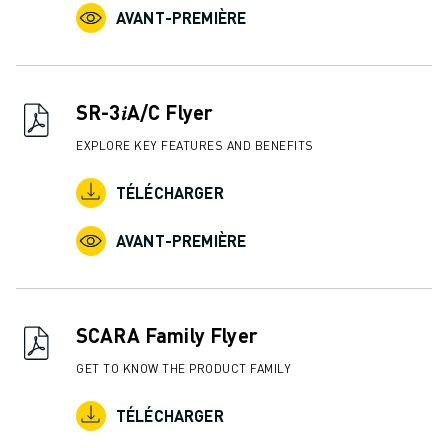
AVANT-PREMIÈRE
SR-3𝑖A/C Flyer
EXPLORE KEY FEATURES AND BENEFITS
TÉLÉCHARGER
AVANT-PREMIÈRE
SCARA Family Flyer
GET TO KNOW THE PRODUCT FAMILY
TÉLÉCHARGER