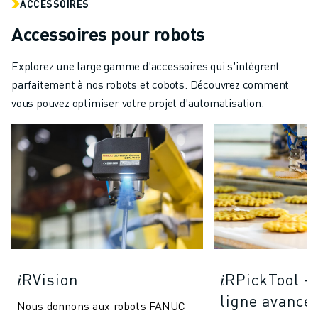
ACCESSOIRES
Accessoires pour robots
Explorez une large gamme d'accessoires qui s'intègrent
parfaitement à nos robots et cobots. Découvrez comment
vous pouvez optimiser votre projet d'automatisation.
𝑖RVision
𝑖RPickTool -
ligne avancé
Nous donnons aux robots FANUC