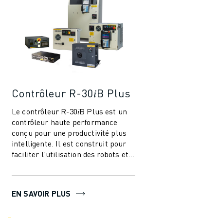
Contrôleur R-30𝑖B Plus
Le contrôleur R-30𝑖B Plus est un
contrôleur haute performance
conçu pour une productivité plus
intelligente. Il est construit pour
faciliter l'utilisation des robots et
de l'automatisation dans l'i...
EN SAVOIR PLUS