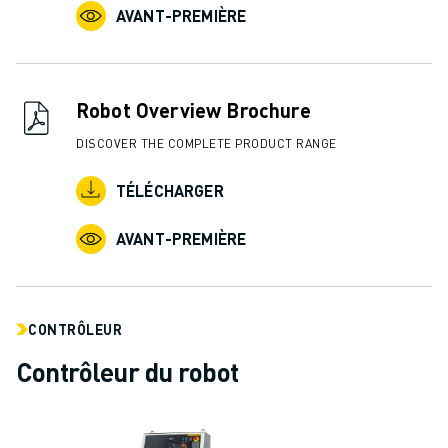
AVANT-PREMIÈRE
Robot Overview Brochure
DISCOVER THE COMPLETE PRODUCT RANGE
TÉLÉCHARGER
AVANT-PREMIÈRE
CONTRÔLEUR
Contrôleur du robot