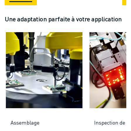
Une adaptation parfaite à votre application
Assemblage
Inspection de la