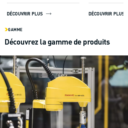
DÉCOUVRIR PLUS
DÉCOUVRIR PLUS
GAMME
Découvrez la gamme de produits