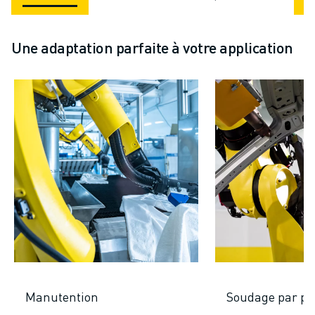
Une adaptation parfaite à votre application
Manutention
Soudage par po