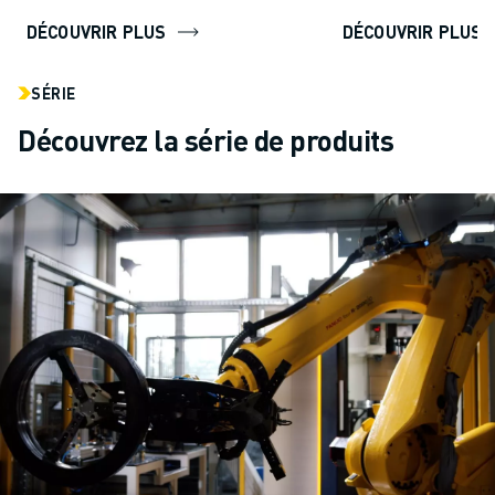
DÉCOUVRIR PLUS
DÉCOUVRIR PLUS
SÉRIE
Découvrez la série de produits