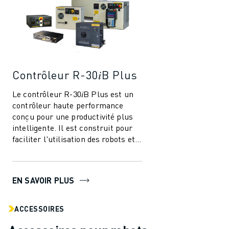
Contrôleur R-30𝑖B Plus
Le contrôleur R-30𝑖B Plus est un
contrôleur haute performance
conçu pour une productivité plus
intelligente. Il est construit pour
faciliter l'utilisation des robots et
de l'automatisation dans l'i...
EN SAVOIR PLUS
ACCESSOIRES