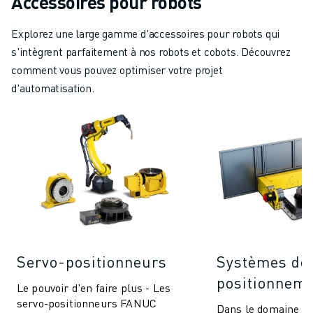
Accessoires pour robots
Explorez une large gamme d'accessoires pour robots qui
s'intègrent parfaitement à nos robots et cobots. Découvrez
comment vous pouvez optimiser votre projet
d'automatisation.
Servo-positionneurs
Systèmes de
positionnem
Le pouvoir d'en faire plus - Les
servo-positionneurs FANUC
Dans le domaine du