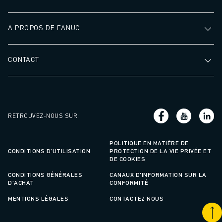
A PROPOS DE FANUC
CONTACT
RETROUVEZ-NOUS SUR
:
POLITIQUE EN MATIÈRE DE
CONDITIONS D'UTILISATION
PROTECTION DE LA VIE PRIVÉE ET
DE COOKIES
CONDITIONS GÉNÉRALES
CANAUX D'INFORMATION SUR LA
D'ACHAT
CONFORMITÉ
MENTIONS LÉGALES
CONTACTEZ NOUS