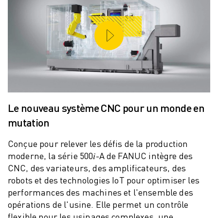
Le nouveau système CNC pour un monde en
mutation
Conçue pour relever les défis de la production
moderne, la série 500𝑖-A de FANUC intègre des
CNC, des variateurs, des amplificateurs, des
robots et des technologies IoT pour optimiser les
performances des machines et l'ensemble des
opérations de l'usine. Elle permet un contrôle
flexible pour les usinages complexes, une