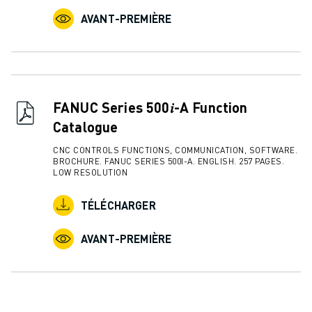
AVANT-PREMIÈRE
FANUC Series 500𝑖-A Function
Catalogue
CNC CONTROLS FUNCTIONS, COMMUNICATION, SOFTWARE.
BROCHURE. FANUC SERIES 500I-A. ENGLISH. 257 PAGES.
LOW RESOLUTION
TÉLÉCHARGER
AVANT-PREMIÈRE