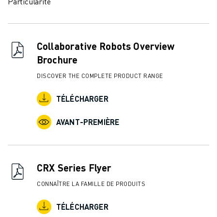
Particularité
Collaborative Robots Overview
Brochure
DISCOVER THE COMPLETE PRODUCT RANGE
TÉLÉCHARGER
AVANT-PREMIÈRE
CRX Series Flyer
CONNAÎTRE LA FAMILLE DE PRODUITS
TÉLÉCHARGER