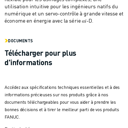
utilisation intuitive pour les ingénieurs natifs du
numérique et un servo-contrôle à grande vitesse et
économe en énergie avec la série 𝛼𝑖-D.
DOCUMENTS
Télécharger pour plus
d'informations
Accédez aux spécifications techniques essentielles et à des
informations précieuses sur nos produits grâce à nos
documents téléchargeables pour vous aider à prendre les
bonnes décisions et à tirer le meilleur parti de vos produits
FANUC.