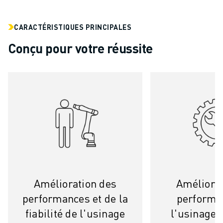
CARACTÉRISTIQUES PRINCIPALES
Conçu pour votre réussite
Amélioration des
Améliorat
performances et de la
performa
fiabilité de l'usinage
l'usinage 