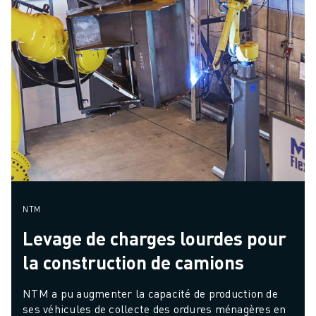
NTM
Levage de charges lourdes pour
la construction de camions
NTM a pu augmenter la capacité de production de 
ses véhicules de collecte des ordures ménagères en 