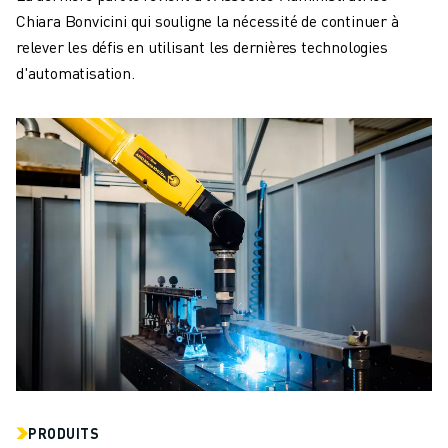
Chiara Bonvicini qui souligne la nécessité de continuer à
relever les défis en utilisant les dernières technologies
d'automatisation.
PRODUITS