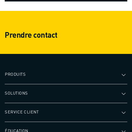
Prendre contact
PRODUITS
SOLUTIONS
SERVICE CLIENT
ÉDUCATION