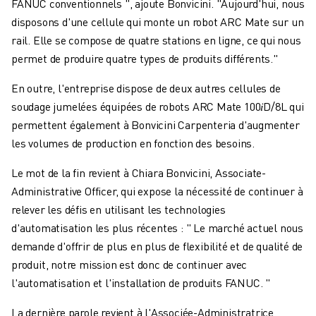
FANUC conventionnels ", ajoute Bonvicini. "Aujourd'hui, nous
disposons d'une cellule qui monte un robot ARC Mate sur un
rail. Elle se compose de quatre stations en ligne, ce qui nous
permet de produire quatre types de produits différents."
En outre, l'entreprise dispose de deux autres cellules de
soudage jumelées équipées de robots ARC Mate 100𝑖D/8L qui
permettent également à Bonvicini Carpenteria d'augmenter
les volumes de production en fonction des besoins.
Le mot de la fin revient à Chiara Bonvicini, Associate-
Administrative Officer, qui expose la nécessité de continuer à
relever les défis en utilisant les technologies
d'automatisation les plus récentes : " Le marché actuel nous
demande d'offrir de plus en plus de flexibilité et de qualité de
produit, notre mission est donc de continuer avec
l'automatisation et l'installation de produits FANUC. "
La dernière parole revient à l'Associée-Administratrice