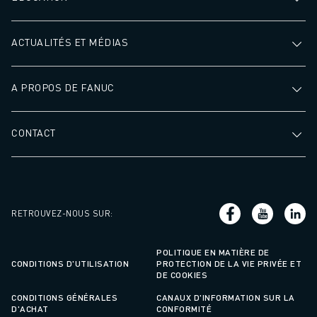
ACTUALITÉS ET MÉDIAS
A PROPOS DE FANUC
CONTACT
RETROUVEZ-NOUS SUR
:
POLITIQUE EN MATIÈRE DE
CONDITIONS D'UTILISATION
PROTECTION DE LA VIE PRIVÉE ET
DE COOKIES
CONDITIONS GÉNÉRALES
CANAUX D'INFORMATION SUR LA
D'ACHAT
CONFORMITÉ