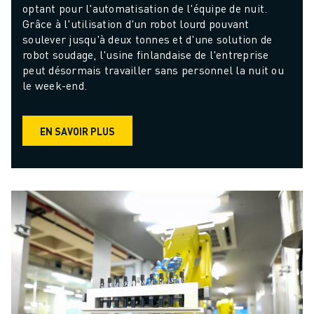
optant pour l'automatisation de l'équipe de nuit. 
Grâce à l'utilisation d'un robot lourd pouvant 
soulever jusqu'à deux tonnes et d'une solution de 
robot soudage, l'usine finlandaise de l'entreprise 
peut désormais travailler sans personnel la nuit ou 
le week-end.
EN SAVOIR PLUS