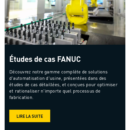
Études de cas FANUC
Découvrez notre gamme complète de solutions 
d'automatisation d'usine, présentées dans des 
études de cas détaillées, et conçues pour optimiser 
et rationaliser n'importe quel processus de 
fabrication.
LIRE LA SUITE