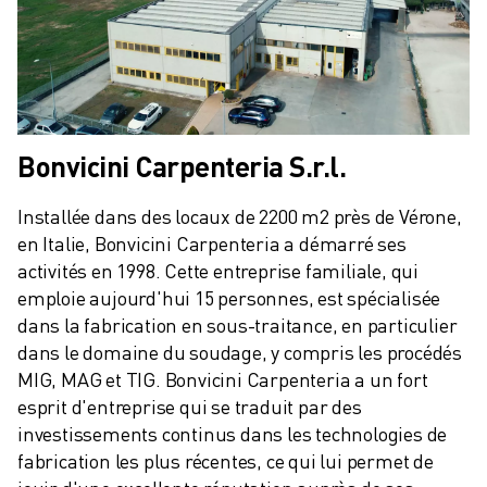
Bonvicini Carpenteria S.r.l.
Installée dans des locaux de 2200 m2 près de Vérone, 
en Italie, Bonvicini Carpenteria a démarré ses 
activités en 1998. Cette entreprise familiale, qui 
emploie aujourd'hui 15 personnes, est spécialisée 
dans la fabrication en sous-traitance, en particulier 
dans le domaine du soudage, y compris les procédés 
MIG, MAG et TIG. Bonvicini Carpenteria a un fort 
esprit d'entreprise qui se traduit par des 
investissements continus dans les technologies de 
fabrication les plus récentes, ce qui lui permet de 