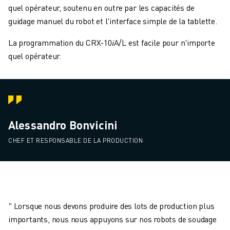
quel opérateur, soutenu en outre par les capacités de
guidage manuel du robot et l'interface simple de la tablette.
La programmation du CRX-10𝑖A/L est facile pour n'importe
quel opérateur.
Alessandro Bonvicini
CHEF ET RESPONSABLE DE LA PRODUCTION
" Lorsque nous devons produire des lots de production plus
importants, nous nous appuyons sur nos robots de soudage