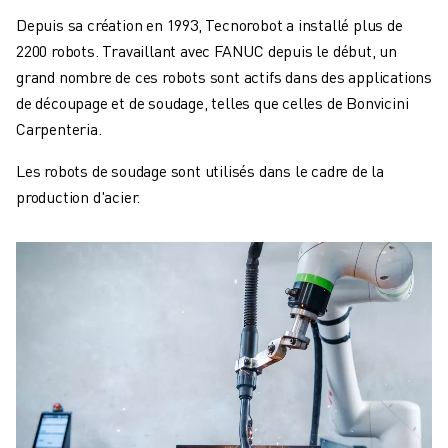
Depuis sa création en 1993, Tecnorobot a installé plus de
2200 robots. Travaillant avec FANUC depuis le début, un
grand nombre de ces robots sont actifs dans des applications
de découpage et de soudage, telles que celles de Bonvicini
Carpenteria.
Les robots de soudage sont utilisés dans le cadre de la
production d'acier.