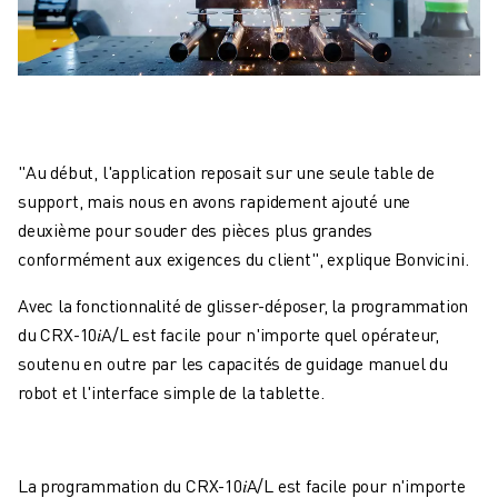
"Au début, l'application reposait sur une seule table de
support, mais nous en avons rapidement ajouté une
deuxième pour souder des pièces plus grandes
conformément aux exigences du client", explique Bonvicini.
Avec la fonctionnalité de glisser-déposer, la programmation
du CRX-10𝑖A/L est facile pour n'importe quel opérateur,
soutenu en outre par les capacités de guidage manuel du
robot et l'interface simple de la tablette.
La programmation du CRX-10𝑖A/L est facile pour n'importe