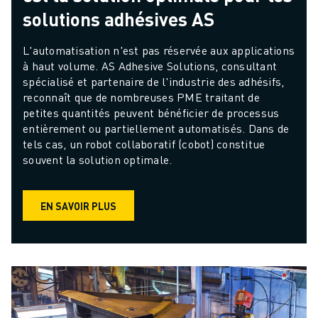
solutions adhésives AS
L'automatisation n'est pas réservée aux applications 
à haut volume. AS Adhesive Solutions, consultant 
spécialisé et partenaire de l'industrie des adhésifs, 
reconnaît que de nombreuses PME traitant de 
petites quantités peuvent bénéficier de processus 
entièrement ou partiellement automatisés. Dans de 
tels cas, un robot collaboratif (cobot) constitue 
souvent la solution optimale.
EN SAVOIR PLUS