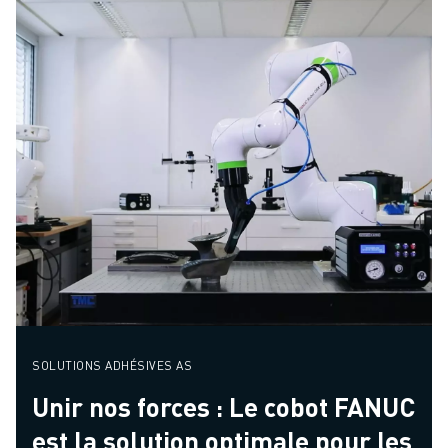
SOLUTIONS ADHÉSIVES AS
Unir nos forces : Le cobot FANUC
est la solution optimale pour les