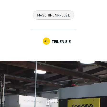
MASCHINENPFLEGE
TEILEN SIE