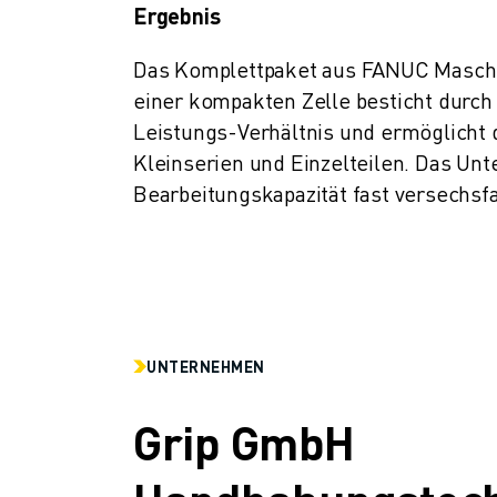
Ergebnis
Das Komplettpaket aus FANUC Maschi
einer kompakten Zelle besticht durch s
Leistungs-Verhältnis und ermöglicht
Kleinserien und Einzelteilen. Das Un
Bearbeitungskapazität fast versechsf
UNTERNEHMEN
Grip GmbH