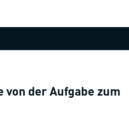
ke von der Aufgabe zum