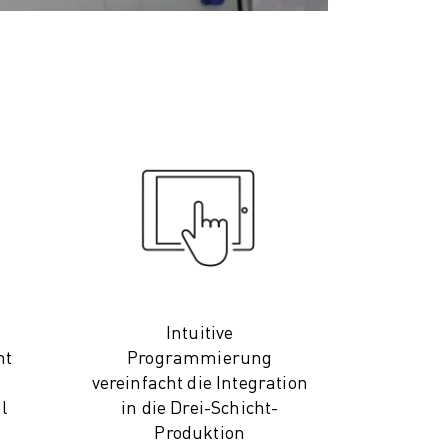
Intuitive
ht
Programmierung
vereinfacht die Integration
l
in die Drei-Schicht-
Produktion