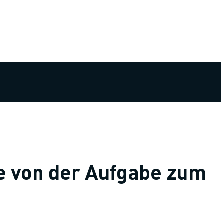
ke von der Aufgabe zum