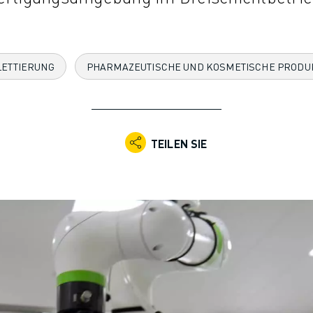
LETTIERUNG
PHARMAZEUTISCHE UND KOSMETISCHE PRODU
TEILEN SIE