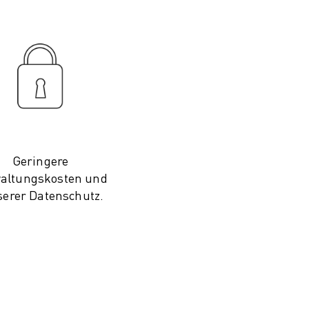
Geringere
altungskosten und
serer Datenschutz.