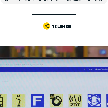
TEILEN SIE