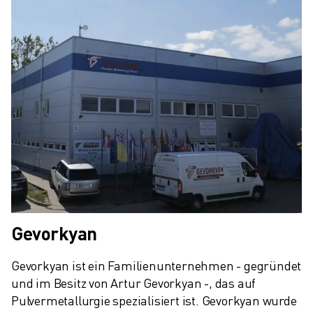
Gevorkyan
Gevorkyan ist ein Familienunternehmen - gegründet 
und im Besitz von Artur Gevorkyan -, das auf 
Pulvermetallurgie spezialisiert ist. Gevorkyan wurde 