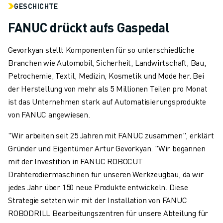
GESCHICHTE
FANUC drückt aufs Gaspedal
Gevorkyan stellt Komponenten für so unterschiedliche
Branchen wie Automobil, Sicherheit, Landwirtschaft, Bau,
Petrochemie, Textil, Medizin, Kosmetik und Mode her. Bei
der Herstellung von mehr als 5 Millionen Teilen pro Monat
ist das Unternehmen stark auf Automatisierungsprodukte
von FANUC angewiesen.
"Wir arbeiten seit 25 Jahren mit FANUC zusammen", erklärt
Gründer und Eigentümer Artur Gevorkyan. "Wir begannen
mit der Investition in FANUC ROBOCUT
Drahterodiermaschinen für unseren Werkzeugbau, da wir
jedes Jahr über 150 neue Produkte entwickeln. Diese
Strategie setzten wir mit der Installation von FANUC
ROBODRILL Bearbeitungszentren für unsere Abteilung für