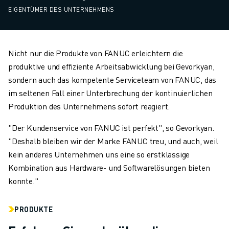
EIGENTÜMER DES UNTERNEHMENS
Nicht nur die Produkte von FANUC erleichtern die
produktive und effiziente Arbeitsabwicklung bei Gevorkyan,
sondern auch das kompetente Serviceteam von FANUC, das
im seltenen Fall einer Unterbrechung der kontinuierlichen
Produktion des Unternehmens sofort reagiert.
"Der Kundenservice von FANUC ist perfekt", so Gevorkyan.
"Deshalb bleiben wir der Marke FANUC treu, und auch, weil
kein anderes Unternehmen uns eine so erstklassige
Kombination aus Hardware- und Softwarelösungen bieten
konnte."
PRODUKTE