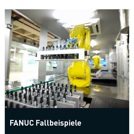
FANUC Fallbeispiele