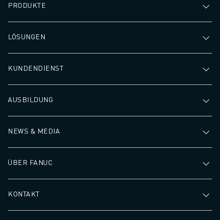
PRODUKTE
LÖSUNGEN
KUNDENDIENST
AUSBILDUNG
NEWS & MEDIA
ÜBER FANUC
KONTAKT