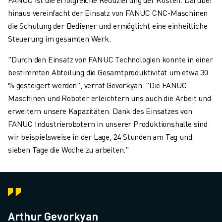
hinaus vereinfacht der Einsatz von FANUC CNC-Maschinen
die Schulung der Bediener und ermöglicht eine einheitliche
Steuerung im gesamten Werk.
"Durch den Einsatz von FANUC Technologien konnte in einer
bestimmten Abteilung die Gesamtproduktivität um etwa 30
% gesteigert werden", verrät Gevorkyan. "Die FANUC
Maschinen und Roboter erleichtern uns auch die Arbeit und
erweitern unsere Kapazitäten. Dank des Einsatzes von
FANUC Industrierobotern in unserer Produktionshalle sind
wir beispielsweise in der Lage, 24 Stunden am Tag und
sieben Tage die Woche zu arbeiten."
Arthur Gevorkyan