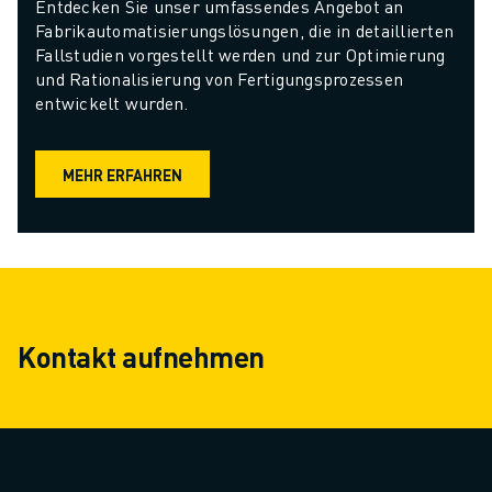
Entdecken Sie unser umfassendes Angebot an 
Fabrikautomatisierungslösungen, die in detaillierten 
Fallstudien vorgestellt werden und zur Optimierung 
und Rationalisierung von Fertigungsprozessen 
entwickelt wurden.
MEHR ERFAHREN
Kontakt aufnehmen