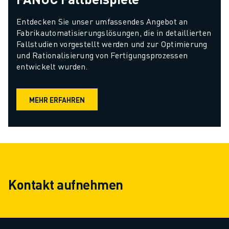
Entdecken Sie unser umfassendes Angebot an 
Fabrikautomatisierungslösungen, die in detaillierten 
Fallstudien vorgestellt werden und zur Optimierung 
und Rationalisierung von Fertigungsprozessen 
entwickelt wurden.
MEHR ERFAHREN
Kontakt aufnehmen