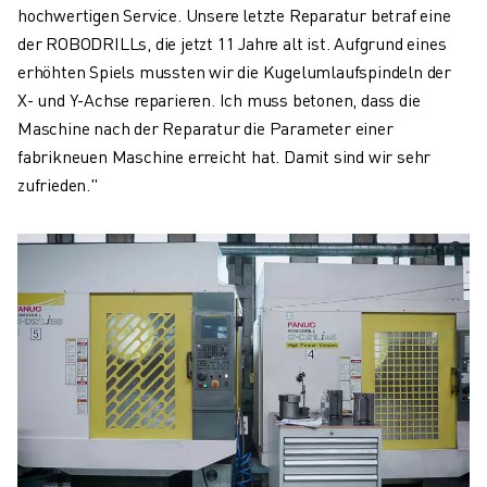
hochwertigen Service. Unsere letzte Reparatur betraf eine
der ROBODRILLs, die jetzt 11 Jahre alt ist. Aufgrund eines
erhöhten Spiels mussten wir die Kugelumlaufspindeln der
X- und Y-Achse reparieren. Ich muss betonen, dass die
Maschine nach der Reparatur die Parameter einer
fabrikneuen Maschine erreicht hat. Damit sind wir sehr
zufrieden."