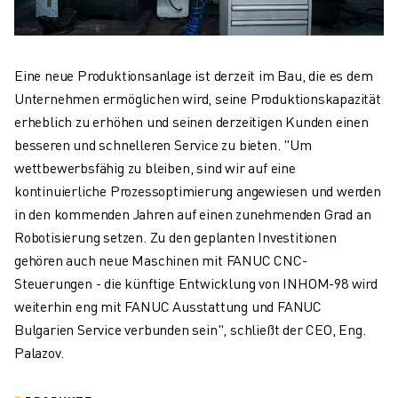
Eine neue Produktionsanlage ist derzeit im Bau, die es dem
Unternehmen ermöglichen wird, seine Produktionskapazität
erheblich zu erhöhen und seinen derzeitigen Kunden einen
besseren und schnelleren Service zu bieten. "Um
wettbewerbsfähig zu bleiben, sind wir auf eine
kontinuierliche Prozessoptimierung angewiesen und werden
in den kommenden Jahren auf einen zunehmenden Grad an
Robotisierung setzen. Zu den geplanten Investitionen
gehören auch neue Maschinen mit FANUC CNC-
Steuerungen - die künftige Entwicklung von INHOM-98 wird
weiterhin eng mit FANUC Ausstattung und FANUC
Bulgarien Service verbunden sein", schließt der CEO, Eng.
Palazov.