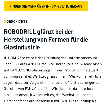
FINDEN SIE MEHR ÜBER INHOM-98 LTD. HERAUS
GESCHICHTE
ROBODRILL glänzt bei der
Herstellung von Formen für die
Glasindustrie
INHOM-98 setzt seit der Gründung des Unternehmens im
Jahr 1991 auf FANUC Produkte und heute sind 24 Maschinen
mit FANUC CNC-Steuerungen in der Produktion installiert,
von insgesamt 42 Werkzeugmaschinen. "Wir können ehrlich
sagen, dass der Vergleich mit anderen CNC-Steuerungen zu
Gunsten von FANUC ausfällt. Wir glauben, dass sie besser
sind, und deshalb wagen wir es, das Wachstum unseres
Unternehmens auf Maschinen mit FANUC Steuerungen zu