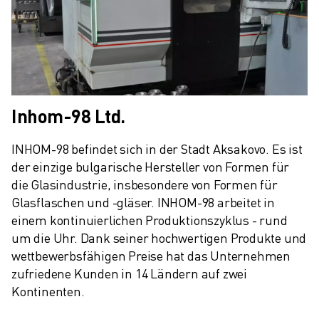
Inhom-98 Ltd.
INHOM-98 befindet sich in der Stadt Aksakovo. Es ist 
der einzige bulgarische Hersteller von Formen für 
die Glasindustrie, insbesondere von Formen für 
Glasflaschen und -gläser. INHOM-98 arbeitet in 
einem kontinuierlichen Produktionszyklus - rund 
um die Uhr. Dank seiner hochwertigen Produkte und 
wettbewerbsfähigen Preise hat das Unternehmen 
zufriedene Kunden in 14 Ländern auf zwei 
Kontinenten.