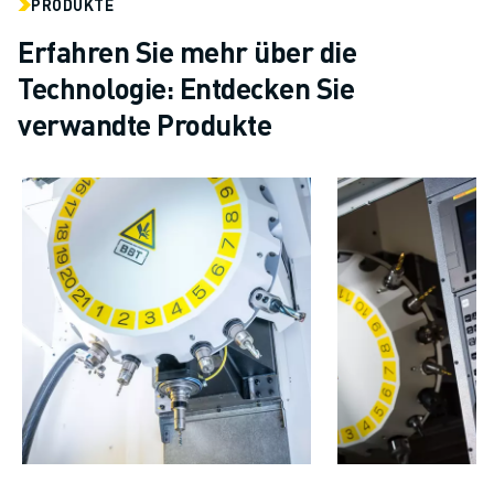
PRODUKTE
Erfahren Sie mehr über die
Technologie: Entdecken Sie
verwandte Produkte