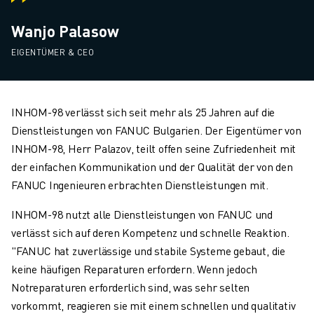
Wanjo Palasow
EIGENTÜMER & CEO
INHOM-98 verlässt sich seit mehr als 25 Jahren auf die
Dienstleistungen von FANUC Bulgarien. Der Eigentümer von
INHOM-98, Herr Palazov, teilt offen seine Zufriedenheit mit
der einfachen Kommunikation und der Qualität der von den
FANUC Ingenieuren erbrachten Dienstleistungen mit.
INHOM-98 nutzt alle Dienstleistungen von FANUC und
verlässt sich auf deren Kompetenz und schnelle Reaktion.
"FANUC hat zuverlässige und stabile Systeme gebaut, die
keine häufigen Reparaturen erfordern. Wenn jedoch
Notreparaturen erforderlich sind, was sehr selten
vorkommt, reagieren sie mit einem schnellen und qualitativ