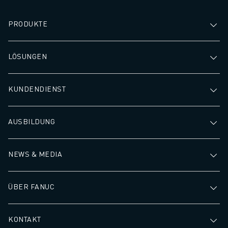
PRODUKTE
LÖSUNGEN
KUNDENDIENST
AUSBILDUNG
NEWS & MEDIA
ÜBER FANUC
KONTAKT