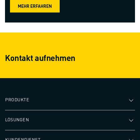
MEHR ERFAHREN
Kontakt aufnehmen
PRODUKTE
LÖSUNGEN
KUNDENDIENST