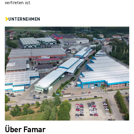
vertreten ist.
UNTERNEHMEN
Über Famar