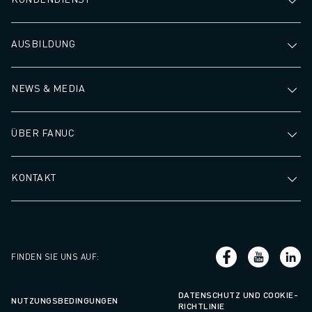
AUSBILDUNG
NEWS & MEDIA
ÜBER FANUC
KONTAKT
FINDEN SIE UNS AUF
:
DATENSCHUTZ UND COOKIE-
NUTZUNGSBEDINGUNGEN
RICHTLINIE