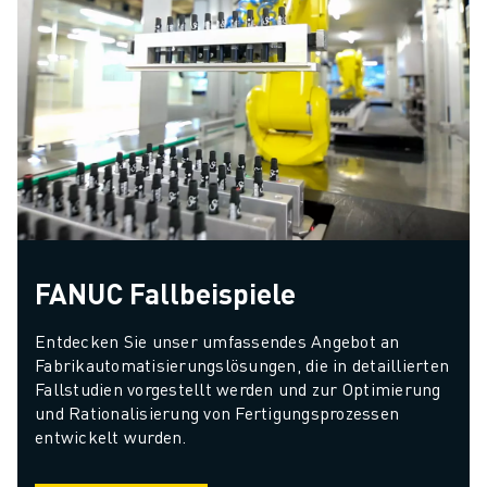
FANUC Fallbeispiele
Entdecken Sie unser umfassendes Angebot an 
Fabrikautomatisierungslösungen, die in detaillierten 
Fallstudien vorgestellt werden und zur Optimierung 
und Rationalisierung von Fertigungsprozessen 
entwickelt wurden.