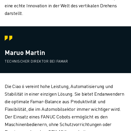
eine echte Innovation in der Welt des vertikalen Drehens
darstellt.
Maruo Martin
TECHNISCHER DIREKTOR BEI FAMAR
Die Ciao 6 vereint hohe Leistung, Automatisierung und
Stabilität in einer einzigen Lösung. Sie bietet Endanwendern
die optimale Famar-Balance aus Produktivität und
Flexibilität, die im Automobilsektor immer wichtiger wird.
Der Einsatz eines FANUC Cobots ermöglicht es den
Maschinenbedienern, ohne Schutzvorrichtungen oder