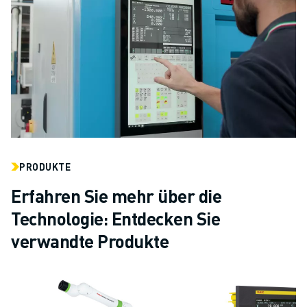
PRODUKTE
Erfahren Sie mehr über die
Technologie: Entdecken Sie
verwandte Produkte