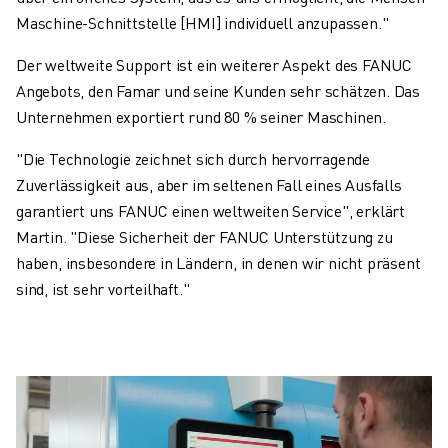
Maschine-Schnittstelle [HMI] individuell anzupassen."
Der weltweite Support ist ein weiterer Aspekt des FANUC
Angebots, den Famar und seine Kunden sehr schätzen. Das
Unternehmen exportiert rund 80 % seiner Maschinen.
"Die Technologie zeichnet sich durch hervorragende
Zuverlässigkeit aus, aber im seltenen Fall eines Ausfalls
garantiert uns FANUC einen weltweiten Service", erklärt
Martin. "Diese Sicherheit der FANUC Unterstützung zu
haben, insbesondere in Ländern, in denen wir nicht präsent
sind, ist sehr vorteilhaft."