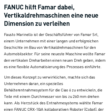
FANUC hilft Famar dabei,
Vertikaldrehmaschinen eine neue
Dimension zu verleihen
Fausto Marinello ist der Geschäftsführer von Famar Srl,
einem Unternehmen mit einer langen und erfolgreichen
Geschichte im Bau von Vertikaldrehmaschinen für den
Automobilsektor. Für seine neueste Maschine wollte Famar
den vertikalen Dreharbeiten einen neuen Dreh geben, indem
es eine flexible Automatisierung des Prozesses einführte.
Um dieses Konzept zu verwirklichen, machte sich das
Unternehmen daran, ein spezielles
Behälterentnahmesystem für die Ciao 6 zu entwickeln, die
Teile mit einem Durchmesser von bis zu 260 mm drehen
kann. Als Herzstück des Entnahmesystems wählte Famar
einen FANUC CRX-10𝑖A kollaborativen Roboter (Cobot), der