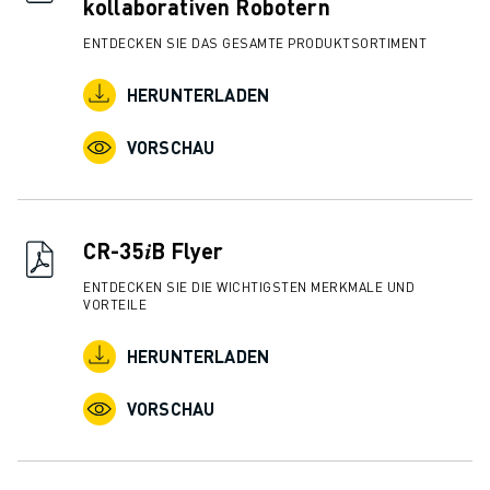
kollaborativen Robotern
ENTDECKEN SIE DAS GESAMTE PRODUKTSORTIMENT
HERUNTERLADEN
VORSCHAU
CR-35𝑖B Flyer
ENTDECKEN SIE DIE WICHTIGSTEN MERKMALE UND
VORTEILE
HERUNTERLADEN
VORSCHAU