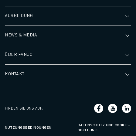
AUSBILDUNG
NEWS & MEDIA
ÜBER FANUC
KONTAKT
FINDEN SIE UNS AUF
:
DATENSCHUTZ UND COOKIE-
NUTZUNGSBEDINGUNGEN
RICHTLINIE