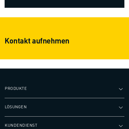
Kontakt aufnehmen
PRODUKTE
LÖSUNGEN
KUNDENDIENST