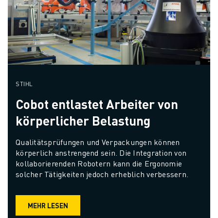
STIHL
Cobot entlastet Arbeiter von
körperlicher Belastung
Qualitätsprüfungen und Verpackungen können 
körperlich anstrengend sein. Die Integration von 
kollaborierenden Robotern kann die Ergonomie 
solcher Tätigkeiten jedoch erheblich verbessern.
MEHR LESEN