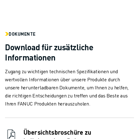
DOKUMENTE
Download für zusätzliche
Informationen
Zugang zu wichtigen technischen Spezifikationen und
wertvollen Informationen über unsere Produkte durch
unsere herunterladbaren Dokumente, um Ihnen zu helfen,
die richtigen Entscheidungen zu treffen und das Beste aus
Ihren FANUC Produkten herauszuholen.
Übersichtsbroschüre zu