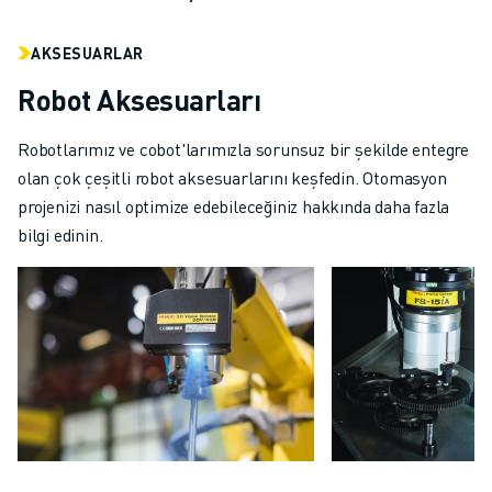
AKSESUARLAR
Robot Aksesuarları
Robotlarımız ve cobot'larımızla sorunsuz bir şekilde entegre
olan çok çeşitli robot aksesuarlarını keşfedin. Otomasyon
projenizi nasıl optimize edebileceğiniz hakkında daha fazla
bilgi edinin.