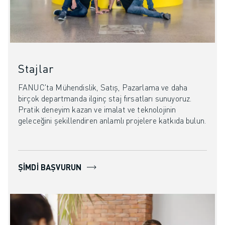
Stajlar
FANUC'ta Mühendislik, Satış, Pazarlama ve daha
birçok departmanda ilginç staj fırsatları sunuyoruz.
Pratik deneyim kazan ve imalat ve teknolojinin
geleceğini şekillendiren anlamlı projelere katkıda bulun.
ŞIMDI BAŞVURUN