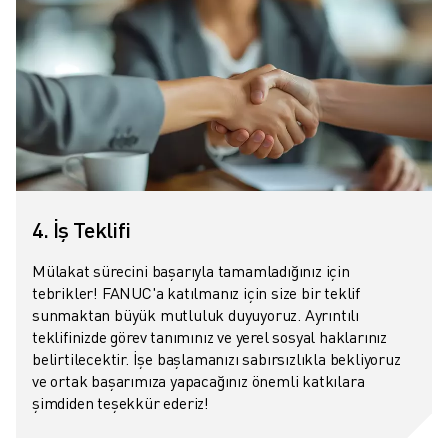
4. İş Teklifi
Mülakat sürecini başarıyla tamamladığınız için
tebrikler! FANUC'a katılmanız için size bir teklif
sunmaktan büyük mutluluk duyuyoruz. Ayrıntılı
teklifinizde görev tanımınız ve yerel sosyal haklarınız
belirtilecektir. İşe başlamanızı sabırsızlıkla bekliyoruz
ve ortak başarımıza yapacağınız önemli katkılara
şimdiden teşekkür ederiz!