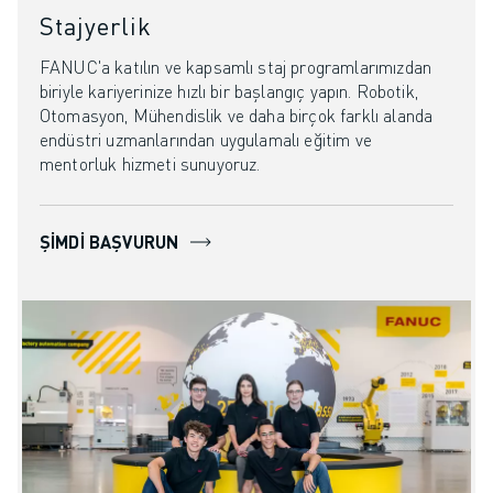
Stajyerlik
FANUC'a katılın ve kapsamlı staj programlarımızdan
biriyle kariyerinize hızlı bir başlangıç yapın. Robotik,
Otomasyon, Mühendislik ve daha birçok farklı alanda
endüstri uzmanlarından uygulamalı eğitim ve
mentorluk hizmeti sunuyoruz.
ŞIMDI BAŞVURUN