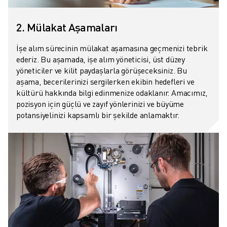
2. Mülakat Aşamaları
İşe alım sürecinin mülakat aşamasına geçmenizi tebrik
ederiz. Bu aşamada, işe alım yöneticisi, üst düzey
yöneticiler ve kilit paydaşlarla görüşeceksiniz. Bu
aşama, becerilerinizi sergilerken ekibin hedefleri ve
kültürü hakkında bilgi edinmenize odaklanır. Amacımız,
pozisyon için güçlü ve zayıf yönlerinizi ve büyüme
potansiyelinizi kapsamlı bir şekilde anlamaktır.