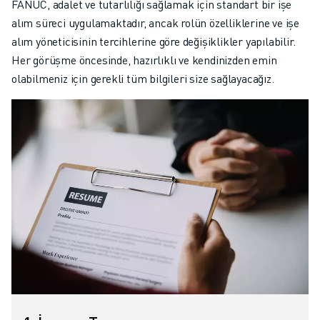
FANUC, adalet ve tutarlılığı sağlamak için standart bir işe
alım süreci uygulamaktadır, ancak rolün özelliklerine ve işe
alım yöneticisinin tercihlerine göre değişiklikler yapılabilir.
Her görüşme öncesinde, hazırlıklı ve kendinizden emin
olabilmeniz için gerekli tüm bilgileri size sağlayacağız.