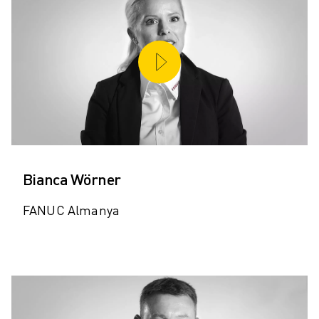
Bianca Wörner
FANUC Almanya