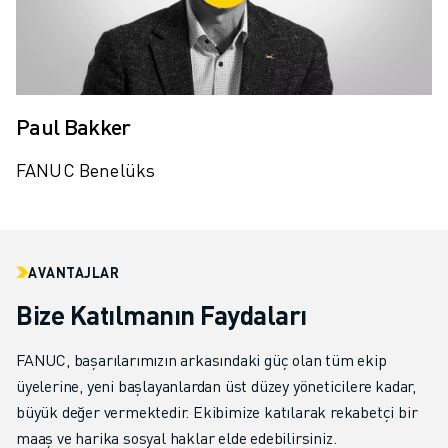
Paul Bakker
FANUC Benelüks
AVANTAJLAR
Bize Katılmanın Faydaları
FANUC, başarılarımızın arkasındaki güç olan tüm ekip
üyelerine, yeni başlayanlardan üst düzey yöneticilere kadar,
büyük değer vermektedir. Ekibimize katılarak rekabetçi bir
maaş ve harika sosyal haklar elde edebilirsiniz.