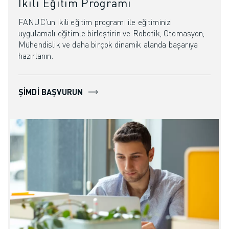
İkili Eğitim Programı
FANUC'un ikili eğitim programı ile eğitiminizi
uygulamalı eğitimle birleştirin ve Robotik, Otomasyon,
Mühendislik ve daha birçok dinamik alanda başarıya
hazırlanın.
ŞIMDI BAŞVURUN