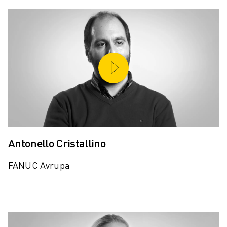
Antonello Cristallino
FANUC Avrupa