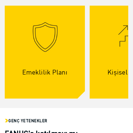
Emeklilik Planı
Kişisel 
GENÇ YETENEKLER