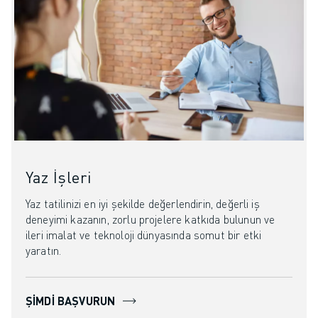
Yaz İşleri
Yaz tatilinizi en iyi şekilde değerlendirin, değerli iş
deneyimi kazanın, zorlu projelere katkıda bulunun ve
ileri imalat ve teknoloji dünyasında somut bir etki
yaratın.
ŞIMDI BAŞVURUN