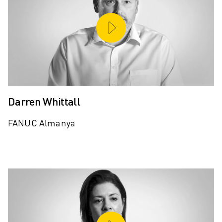
Darren Whittall
FANUC Almanya