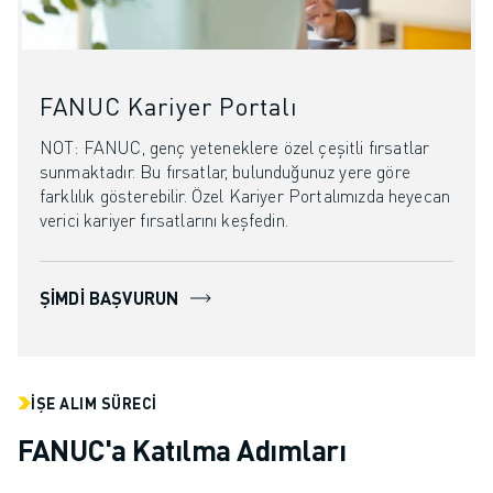
FANUC Kariyer Portalı
NOT: FANUC, genç yeteneklere özel çeşitli fırsatlar
sunmaktadır. Bu fırsatlar, bulunduğunuz yere göre
farklılık gösterebilir. Özel Kariyer Portalımızda heyecan
verici kariyer fırsatlarını keşfedin.
ŞIMDI BAŞVURUN
İŞE ALIM SÜRECI
FANUC'a Katılma Adımları