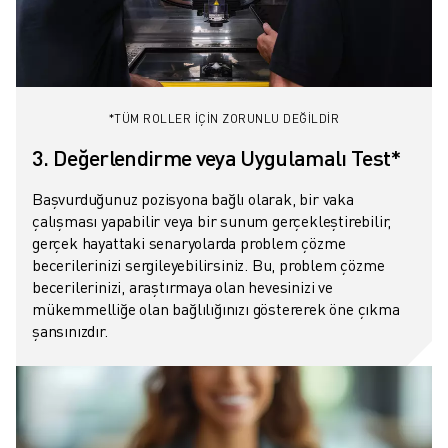
*TÜM ROLLER IÇIN ZORUNLU DEĞİLDİR
3. Değerlendirme veya Uygulamalı Test*
Başvurduğunuz pozisyona bağlı olarak, bir vaka
çalışması yapabilir veya bir sunum gerçekleştirebilir,
gerçek hayattaki senaryolarda problem çözme
becerilerinizi sergileyebilirsiniz. Bu, problem çözme
becerilerinizi, araştırmaya olan hevesinizi ve
mükemmelliğe olan bağlılığınızı göstererek öne çıkma
şansınızdır.