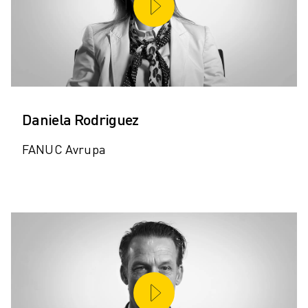
Daniela Rodriguez
FANUC Avrupa