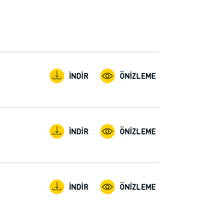
İNDIR
ÖNIZLEME
İNDIR
ÖNIZLEME
İNDIR
ÖNIZLEME