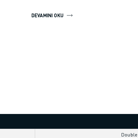
DEVAMINI OKU
Double