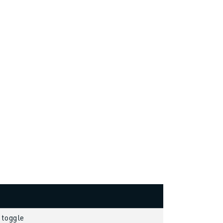
 toggle