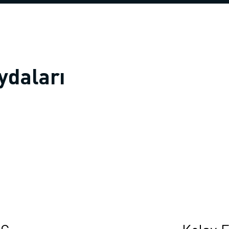
ydaları