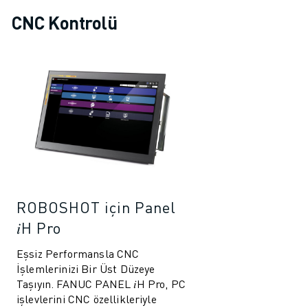
CNC Kontrolü
ROBOSHOT için Panel
𝑖H Pro
Eşsiz Performansla CNC
İşlemlerinizi Bir Üst Düzeye
Taşıyın. FANUC PANEL 𝑖H Pro, PC
işlevlerini CNC özellikleriyle