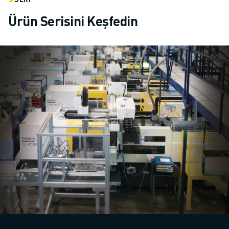
Ürün Serisini Keşfedin