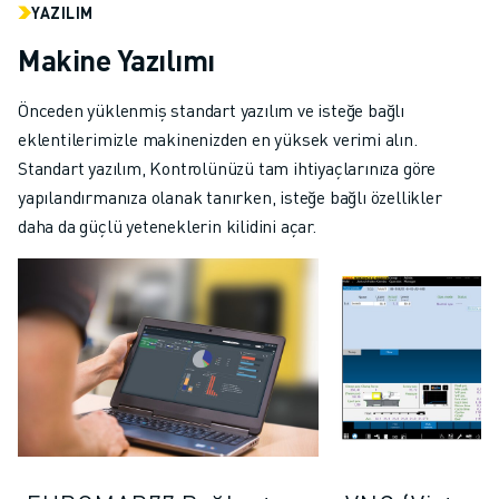
YAZILIM
Makine Yazılımı
Önceden yüklenmiş standart yazılım ve isteğe bağlı
eklentilerimizle makinenizden en yüksek verimi alın.
Standart yazılım, Kontrolünüzü tam ihtiyaçlarınıza göre
yapılandırmanıza olanak tanırken, isteğe bağlı özellikler
daha da güçlü yeteneklerin kilidini açar.