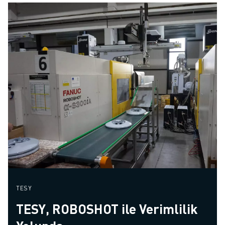
TESY
TESY, ROBOSHOT ile Verimlilik