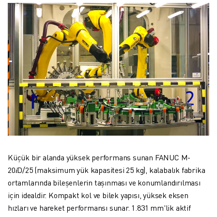
Küçük bir alanda yüksek performans sunan FANUC M-
20𝑖D/25 (maksimum yük kapasitesi 25 kg), kalabalık fabrika
ortamlarında bileşenlerin taşınması ve konumlandırılması
için idealdir. Kompakt kol ve bilek yapısı, yüksek eksen
hızları ve hareket performansı sunar. 1.831 mm'lik aktif