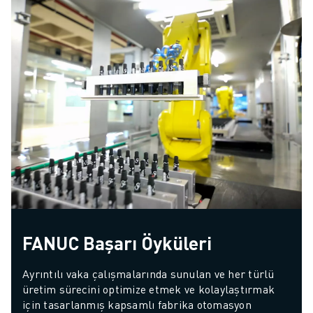
FANUC Başarı Öyküleri
Ayrıntılı vaka çalışmalarında sunulan ve her türlü 
üretim sürecini optimize etmek ve kolaylaştırmak 
için tasarlanmış kapsamlı fabrika otomasyon 