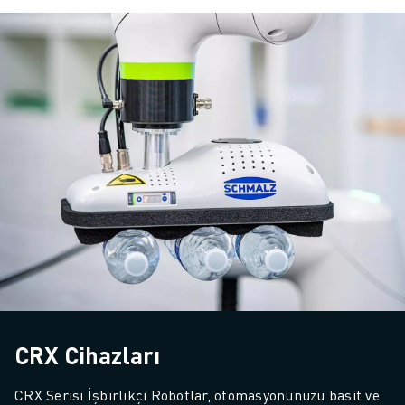
CRX Cihazları
CRX Serisi İşbirlikçi Robotlar, otomasyonunuzu basit ve 