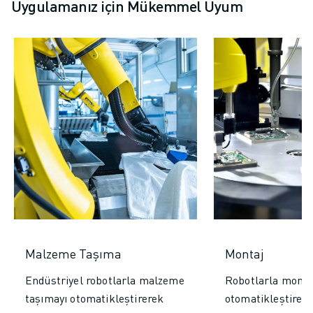
Uygulamanız için Mükemmel Uyum
Malzeme Taşıma
Montaj
Endüstriyel robotlarla malzeme
Robotlarla montaj
taşımayı otomatikleştirerek
otomatikleştirer