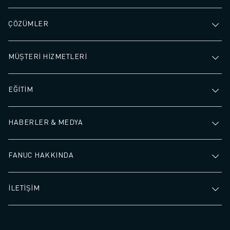
ÇÖZÜMLER
MÜŞTERİ HİZMETLERİ
EĞİTİM
HABERLER & MEDYA
FANUC HAKKINDA
İLETİŞİM