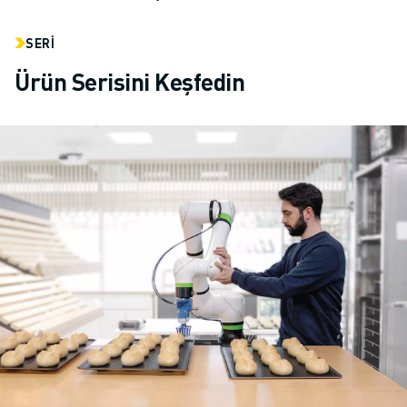
SERI
Ürün Serisini Keşfedin