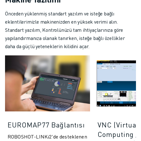
Önceden yüklenmiş standart yazılım ve isteğe bağlı
eklentilerimizle makinenizden en yüksek verimi alın.
Standart yazılım, Kontrolünüzü tam ihtiyaçlarınıza göre
yapılandırmanıza olanak tanırken, isteğe bağlı özellikler
daha da güçlü yeteneklerin kilidini açar.
EUROMAP77 Bağlantısı
VNC (Virtual
Computing / 
ROBOSHOT-LINK𝑖2'de desteklenen