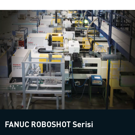
FANUC ROBOSHOT Serisi