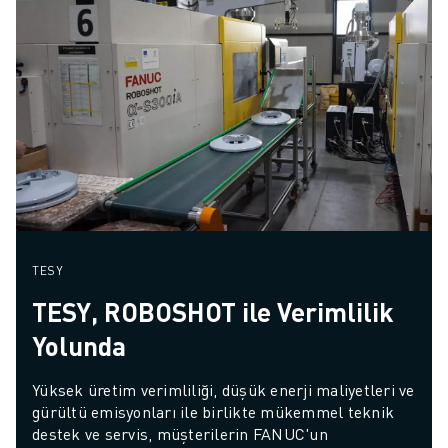
TESY
TESY, ROBOSHOT ile Verimlilik
Yolunda
Yüksek üretim verimliliği, düşük enerji maliyetleri ve 
gürültü emisyonları ile birlikte mükemmel teknik 
destek ve servis, müşterilerin FANUC'un 