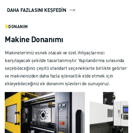
DAHA FAZLASINI KEŞFEDİN
DONANIM
Makine Donanımı
Makinelerimiz esnek olacak ve özel ihtiyaçlarınızı
karşılayacak şekilde tasarlanmıştır. Yapılandırma sırasında
seçebileceğiniz çeşitli standart seçeneklerle birlikte gelirler
ve makinenizden daha fazla işlevsellik elde etmek için
ekleyebileceğiniz ek donanım işlevleri de sunuyoruz.