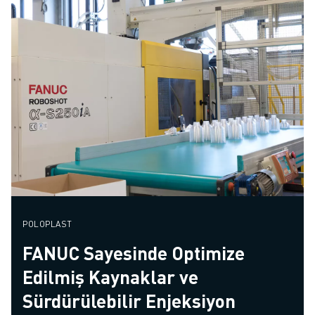
POLOPLAST
FANUC Sayesinde Optimize
Edilmiş Kaynaklar ve
Sürdürülebilir Enjeksiyon